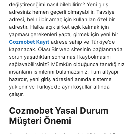
değiştireceğimi nasıl bilebilirim? Yeni giriş
adresiniz hemen geçerli olmayabilir. Tavsiye
adresi, belirli bir amaç için kullanılan özel bir
adrestir. Halka açık şirket açık kalmak için
yapması gerekenleri yaptı, girmek için yeni bir
Cozmobet Kayıt
adrese sahip ve Türkiye’de
kapanacak. Olası Bir web sitesinin bağlanmada
sorun yaşadıktan sonra nasıl kaybolmasını
sağlayabilirsiniz? Mümkün olduğunca tanıdığınız
insanların isimlerini bulamazsınız. Tüm altyapı
hazırdır, yeni giriş adresleri anında sisteme
yüklenir ve Türkiye’de aynı koşullar altında
çalışır.
Cozmobet Yasal Durum
Müşteri Önemi