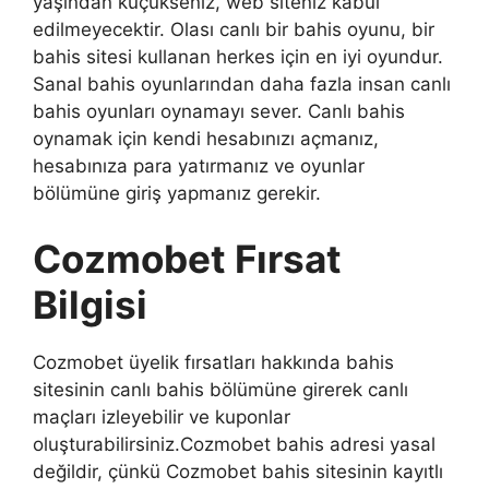
yaşından küçükseniz, web siteniz kabul
edilmeyecektir. Olası canlı bir bahis oyunu, bir
bahis sitesi kullanan herkes için en iyi oyundur.
Sanal bahis oyunlarından daha fazla insan canlı
bahis oyunları oynamayı sever. Canlı bahis
oynamak için kendi hesabınızı açmanız,
hesabınıza para yatırmanız ve oyunlar
bölümüne giriş yapmanız gerekir.
Cozmobet Fırsat
Bilgisi
Cozmobet üyelik fırsatları hakkında bahis
sitesinin canlı bahis bölümüne girerek canlı
maçları izleyebilir ve kuponlar
oluşturabilirsiniz.Cozmobet bahis adresi yasal
değildir, çünkü Cozmobet bahis sitesinin kayıtlı