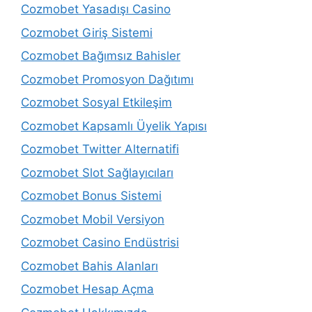
Cozmobet Yasadışı Casino
Cozmobet Giriş Sistemi
Cozmobet Bağımsız Bahisler
Cozmobet Promosyon Dağıtımı
Cozmobet Sosyal Etkileşim
Cozmobet Kapsamlı Üyelik Yapısı
Cozmobet Twitter Alternatifi
Cozmobet Slot Sağlayıcıları
Cozmobet Bonus Sistemi
Cozmobet Mobil Versiyon
Cozmobet Casino Endüstrisi
Cozmobet Bahis Alanları
Cozmobet Hesap Açma