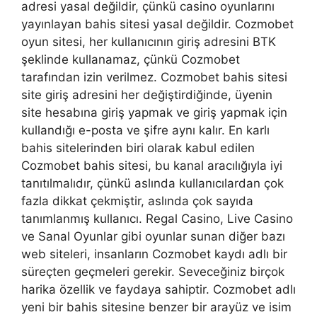
adresi yasal değildir, çünkü casino oyunlarını
yayınlayan bahis sitesi yasal değildir. Cozmobet
oyun sitesi, her kullanıcının giriş adresini BTK
şeklinde kullanamaz, çünkü Cozmobet
tarafından izin verilmez. Cozmobet bahis sitesi
site giriş adresini her değiştirdiğinde, üyenin
site hesabına giriş yapmak ve giriş yapmak için
kullandığı e-posta ve şifre aynı kalır. En karlı
bahis sitelerinden biri olarak kabul edilen
Cozmobet bahis sitesi, bu kanal aracılığıyla iyi
tanıtılmalıdır, çünkü aslında kullanıcılardan çok
fazla dikkat çekmiştir, aslında çok sayıda
tanımlanmış kullanıcı. Regal Casino, Live Casino
ve Sanal Oyunlar gibi oyunlar sunan diğer bazı
web siteleri, insanların Cozmobet kaydı adlı bir
süreçten geçmeleri gerekir. Seveceğiniz birçok
harika özellik ve faydaya sahiptir. Cozmobet adlı
yeni bir bahis sitesine benzer bir arayüz ve isim