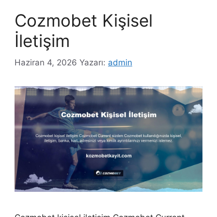
Cozmobet Kişisel
İletişim
Haziran 4, 2026
Yazarı:
admin