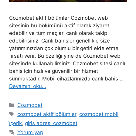
Cozmobet aktif bölümler Cozmobet web
sitesinin bu bölümünü aktif olarak ziyaret
edebilir ve tüm maçları canlı olarak takip
edebilirsiniz. Canlı bahisler genellikle size
yatırımınızdan çok olumlu bir getiri elde etme
fırsatı verir. Bu özelliği yine de Cozmobet web
sitesinde kullanabilirsiniz. Cozmobet sitesi canlı
bahis için hızlı ve güvenilir bir hizmet
sunmaktadır. Mobil cihazlarınızda canlı bahis …
Devamını oku…
Kategoriler
Cozmobet
Etiketler
cozmobet aktif bölümler
,
cozmobet mobil
i̇çerik
,
giris adresi cozmobet
Yorum yap