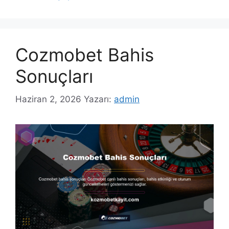
Cozmobet Bahis
Sonuçları
Haziran 2, 2026
Yazarı:
admin