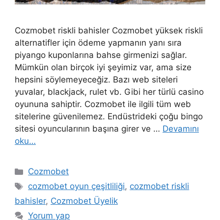
Cozmobet riskli bahisler Cozmobet yüksek riskli
alternatifler için ödeme yapmanın yanı sıra
piyango kuponlarına bahse girmenizi sağlar.
Mümkün olan birçok iyi şeyimiz var, ama size
hepsini söylemeyeceğiz. Bazı web siteleri
yuvalar, blackjack, rulet vb. Gibi her türlü casino
oyununa sahiptir. Cozmobet ile ilgili tüm web
sitelerine güvenilemez. Endüstrideki çoğu bingo
sitesi oyuncularının başına girer ve …
Devamını
oku…
Kategoriler
Cozmobet
Etiketler
cozmobet oyun çeşitliliği
,
cozmobet riskli
bahisler
,
Cozmobet Üyelik
Yorum yap