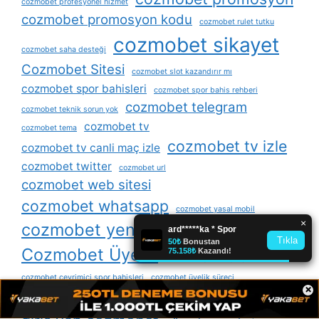
cozmobet profesyonel hizmet
cozmobet promosyon kodu
cozmobet rulet tutku
cozmobet sikayet
cozmobet saha desteği
Cozmobet Sitesi
cozmobet slot kazandırır mı
cozmobet spor bahisleri
cozmobet spor bahis rehberi
cozmobet telegram
cozmobet teknik sorun yok
cozmobet tv
cozmobet tema
cozmobet tv izle
cozmobet tv canli maç izle
cozmobet twitter
cozmobet url
cozmobet web sitesi
cozmobet whatsapp
cozmobet yasal mobil
cozmobet yeni giris
Cozmobet Üyelik
cozmobet çevrimiçi oyunlar
cozmobet çevrimiçi spor bahisleri
cozmobet üyelik süreci
×
giris adresi cozmobet