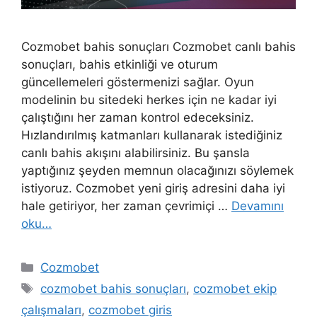
Cozmobet bahis sonuçları Cozmobet canlı bahis
sonuçları, bahis etkinliği ve oturum
güncellemeleri göstermenizi sağlar. Oyun
modelinin bu sitedeki herkes için ne kadar iyi
çalıştığını her zaman kontrol edeceksiniz.
Hızlandırılmış katmanları kullanarak istediğiniz
canlı bahis akışını alabilirsiniz. Bu şansla
yaptığınız şeyden memnun olacağınızı söylemek
istiyoruz. Cozmobet yeni giriş adresini daha iyi
hale getiriyor, her zaman çevrimiçi …
Devamını
oku…
Kategoriler
Cozmobet
Etiketler
cozmobet bahis sonuçları
,
cozmobet ekip
çalışmaları
,
cozmobet giris