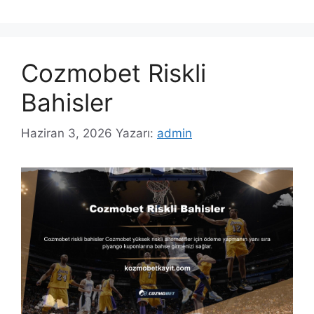
Cozmobet Riskli
Bahisler
Haziran 3, 2026
Yazarı:
admin