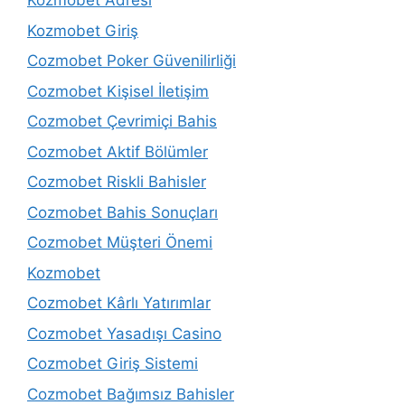
Kozmobet Adresi
Kozmobet Giriş
Cozmobet Poker Güvenilirliği
Cozmobet Kişisel İletişim
Cozmobet Çevrimiçi Bahis
Cozmobet Aktif Bölümler
Cozmobet Riskli Bahisler
Cozmobet Bahis Sonuçları
Cozmobet Müşteri Önemi
Kozmobet
Cozmobet Kârlı Yatırımlar
Cozmobet Yasadışı Casino
Cozmobet Giriş Sistemi
Cozmobet Bağımsız Bahisler