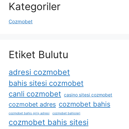
Kategoriler
Cozmobet
Etiket Bulutu
adresi cozmobet
bahis sitesi cozmobet
canli cozmobet
casino sitesi cozmobet
cozmobet bahis
cozmobet adres
cozmobet bahis giriş adresi
cozmobet bahisleri
cozmobet bahis sitesi