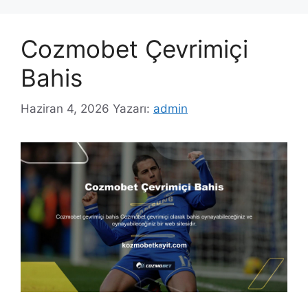
Cozmobet Çevrimiçi
Bahis
Haziran 4, 2026
Yazarı:
admin