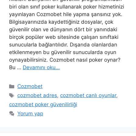
biri olan sınıf poker kullanarak poker hizmetinizi
yayınlayan Cozmobet hile yapma şansınız yok.
Bilgisayarınızda kaydettiğiniz dosyalar, çok
güvenilir olan ve dünyanın dört bir yanındaki
birçok popüler web sitesinde çalışan sınıftaki
sunucularla bağlantılıdır. Dışarıda olanlardan
etkilenmeyen bu güvenilir sunucularda oyun
oynayabilirsiniz. Cozmobet nasıl poker oynar?
Bu …
Devamını oku…
Kategoriler
Cozmobet
Etiketler
cozmobet adres
,
cozmobet canlı oyunlar
,
cozmobet poker güvenilirliği
Yorum yap