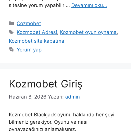
sitesine yorum yapabilir …
Devamını oku…
Kategoriler
Cozmobet
Etiketler
Kozmobet Adresi
,
Kozmobet oyun oynama
,
Kozmobet site kapatma
Yorum yap
Kozmobet Giriş
Haziran 8, 2026
Yazarı:
admin
Kozmobet Blackjack oyunu hakkında her şeyi
bilmeniz gerekiyor. Oyunu ve nasıl
oynayacağınızı anlamalısınız.