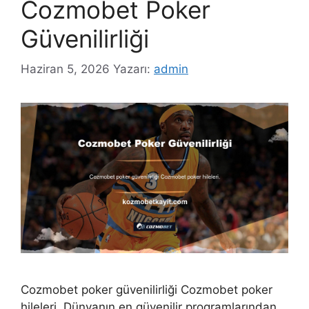
Cozmobet Poker
Güvenilirliği
Haziran 5, 2026
Yazarı:
admin
Cozmobet poker güvenilirliği Cozmobet poker
hileleri. Dünyanın en güvenilir programlarından