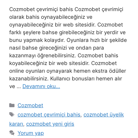
Cozmobet çevrimiçi bahis Cozmobet çevrimiçi
olarak bahis oynayabileceğiniz ve
oynayabileceğiniz bir web sitesidir. Cozmobet
farklı şeylere bahse girebileceğiniz bir yerdir ve
bunu yapmak kolaydır. Oyunlara hızlı bir şekilde
nasıl bahse gireceğinizi ve ondan para
kazanmayı öğrenebilirsiniz. Cozmobet bahis
koyabileceğiniz bir web sitesidir. Cozmobet
online oyunları oynayarak hemen ekstra ödüller
kazanabilirsiniz. Kullanıcı bonusları hemen alır
ve …
Devamını oku…
Kategoriler
Cozmobet
Etiketler
cozmobet çevrimiçi bahis
,
cozmobet üyelik
kararı
,
cozmobet yeni giris
Yorum yap