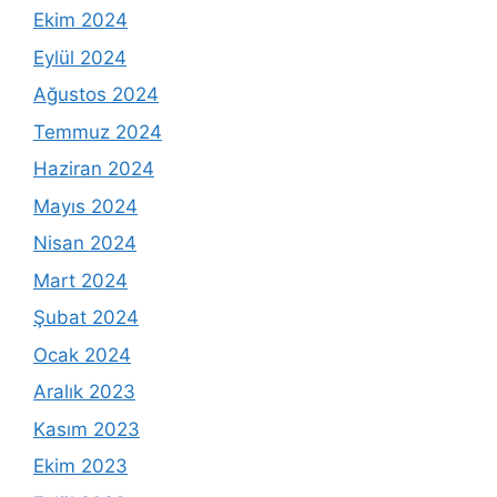
Ekim 2024
Eylül 2024
Ağustos 2024
Temmuz 2024
Haziran 2024
Mayıs 2024
Nisan 2024
Mart 2024
Şubat 2024
Ocak 2024
Aralık 2023
Kasım 2023
Ekim 2023