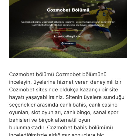
Cozmobet bölümü Cozmobet bölümünü
inceleyin, üyelerine hizmet veren deneyimli bir
Cozmobet sitesinde oldukça kazançlı bir site
hayatı yaşayabilirsiniz. Sitenin üyelere sunduğu
seçenekler arasında canlı bahis, canlı casino
oyunları, slot oyunları, canlı bingo, sanal spor
bahisleri ve birçok alternatif oyun
bulunmaktadır. Cozmobet bahis bölümünü
incelediğimizde aldığımız sonuçlara hiç