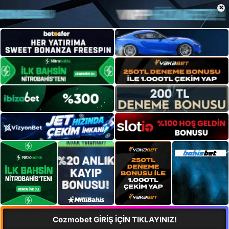
×
Cozmobet GİRİŞ İÇİN TIKLAYINIZ!