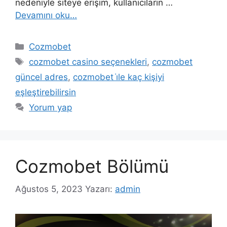
nedeniyle siteye erişim, kullanıcıların …
Devamını oku…
Kategoriler
Cozmobet
Etiketler
cozmobet casino seçenekleri
,
cozmobet
güncel adres
,
cozmobet i̇le kaç kişiyi
eşleştirebilirsin
Yorum yap
Cozmobet Bölümü
Ağustos 5, 2023
Yazarı:
admin