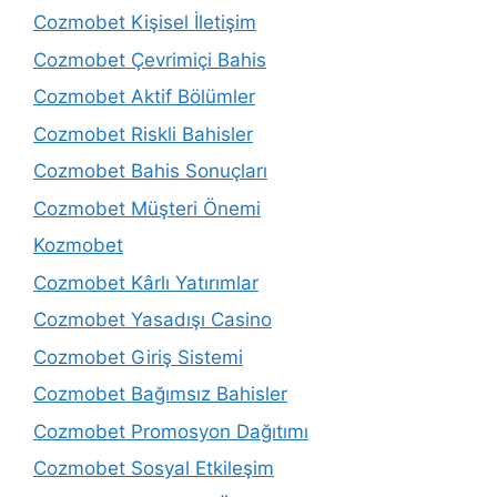
Cozmobet Kişisel İletişim
Cozmobet Çevrimiçi Bahis
Cozmobet Aktif Bölümler
Cozmobet Riskli Bahisler
Cozmobet Bahis Sonuçları
Cozmobet Müşteri Önemi
Kozmobet
Cozmobet Kârlı Yatırımlar
Cozmobet Yasadışı Casino
Cozmobet Giriş Sistemi
Cozmobet Bağımsız Bahisler
Cozmobet Promosyon Dağıtımı
Cozmobet Sosyal Etkileşim