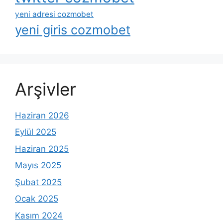
yeni adresi cozmobet
yeni giris cozmobet
Arşivler
Haziran 2026
Eylül 2025
Haziran 2025
Mayıs 2025
Şubat 2025
Ocak 2025
Kasım 2024