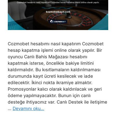
Cozmobet hesabımı nasıl kapatırım Cozmobet
hesap kapatma işlemi online olarak yapılır. Bir
oyuncu Canlı Bahis Mağazası hesabını
kapatmak isterse, öncelikle bakiye limitini
kaldırmalıdır. Bu kısıtlamaların kaldırılmaması
durumunda kayıt ücreti kesilecek ve iade
edilecektir. İkinci nokta ikramiye almaktır.
Promosyonlar kalıcı olarak kaldırılacak ve geri
ödeme yapılmayacaktır. Bunun için canlı
desteğe ihtiyacınız var. Canlı Destek ile iletişime
…
Devamını oku…