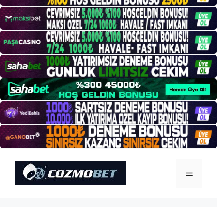
İçeriğe
atla
Menü