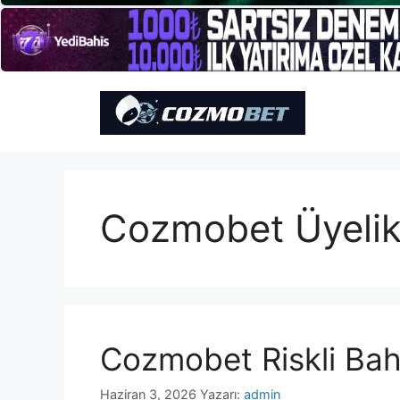
İçeriğe
atla
Cozmobet Üyeli
Cozmobet Riskli Bah
Haziran 3, 2026
Yazarı:
admin