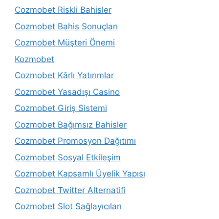
Cozmobet Riskli Bahisler
Cozmobet Bahis Sonuçları
Cozmobet Müşteri Önemi
Kozmobet
Cozmobet Kârlı Yatırımlar
Cozmobet Yasadışı Casino
Cozmobet Giriş Sistemi
Cozmobet Bağımsız Bahisler
Cozmobet Promosyon Dağıtımı
Cozmobet Sosyal Etkileşim
Cozmobet Kapsamlı Üyelik Yapısı
Cozmobet Twitter Alternatifi
Cozmobet Slot Sağlayıcıları