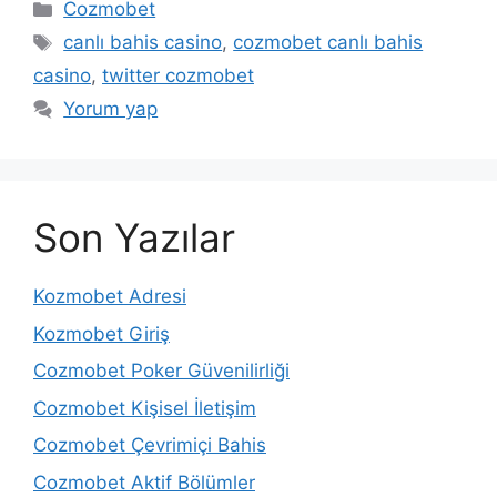
Kategoriler
Cozmobet
Etiketler
canlı bahis casino
,
cozmobet canlı bahis
casino
,
twitter cozmobet
Yorum yap
Son Yazılar
Kozmobet Adresi
Kozmobet Giriş
Cozmobet Poker Güvenilirliği
Cozmobet Kişisel İletişim
Cozmobet Çevrimiçi Bahis
Cozmobet Aktif Bölümler