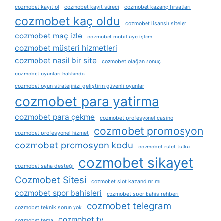
cozmobet kayıt ol
cozmobet kayıt süreci
cozmobet kazanç fırsatları
cozmobet kaç oldu
cozmobet lisanslı siteler
cozmobet maç izle
cozmobet mobil üye i̇şlem
cozmobet müşteri hizmetleri
cozmobet nasil bir site
cozmobet olağan sonuç
cozmobet oyunları hakkında
cozmobet oyun stratejinizi geliştirin güvenli oyunlar
cozmobet para yatirma
cozmobet para çekme
cozmobet profesyonel casino
cozmobet promosyon
cozmobet profesyonel hizmet
cozmobet promosyon kodu
cozmobet rulet tutku
cozmobet sikayet
cozmobet saha desteği
Cozmobet Sitesi
cozmobet slot kazandırır mı
cozmobet spor bahisleri
cozmobet spor bahis rehberi
cozmobet telegram
cozmobet teknik sorun yok
cozmobet tv
cozmobet tema