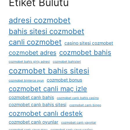
Etiket Bulutu
adresi cozmobet
bahis sitesi cozmobet
canli cozmobet
casino sitesi cozmobet
cozmobet bahis
cozmobet adres
cozmobet bahis giriş adresi
cozmobet bahisleri
cozmobet bahis sitesi
cozmobet bonus
cozmobet binlerce oyun
cozmobet canli maç izle
cozmobet canlı bahis
cozmobet canlı bahis casino
cozmobet canlı bahis sitesi
cozmobet canlı bingo
cozmobet canlı destek
cozmobet canlı oyunlar
cozmobet canlı yayınlar
cozmobet canlı yayın maçı
cozmobet canlı yayın sayfası