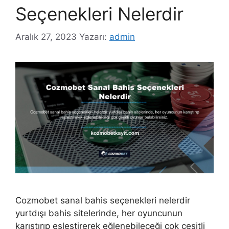
Seçenekleri Nelerdir
Aralık 27, 2023
Yazarı:
admin
Cozmobet sanal bahis seçenekleri nelerdir
yurtdışı bahis sitelerinde, her oyuncunun
karıştırıp eşleştirerek eğlenebileceği çok çeşitli