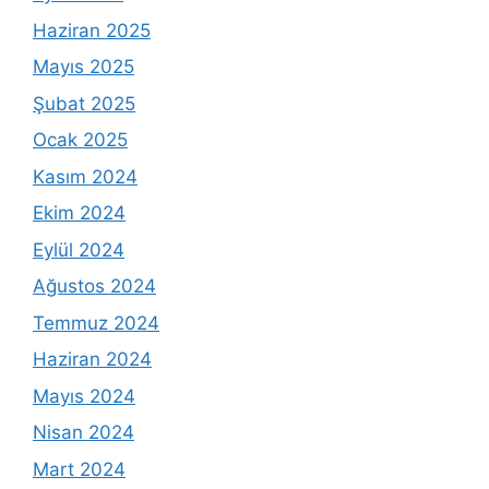
Haziran 2025
Mayıs 2025
Şubat 2025
Ocak 2025
Kasım 2024
Ekim 2024
Eylül 2024
Ağustos 2024
Temmuz 2024
Haziran 2024
Mayıs 2024
Nisan 2024
Mart 2024