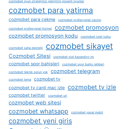
cozmobet oyun stratejinizi geliştirin güvenli oyunlar
cozmobet para yatirma
cozmobet para çekme
cozmobet profesyonel casino
cozmobet promosyon
cozmobet profesyonel hizmet
cozmobet promosyon kodu
cozmobet rulet tutku
cozmobet sikayet
cozmobet saha desteği
Cozmobet Sitesi
cozmobet slot kazandırır mı
cozmobet spor bahisleri
cozmobet spor bahis rehberi
cozmobet telegram
cozmobet teknik sorun yok
cozmobet tv
cozmobet tema
cozmobet tv izle
cozmobet tv canli maç izle
cozmobet twitter
cozmobet url
cozmobet web sitesi
cozmobet whatsapp
cozmobet yasal mobil
cozmobet yeni giris