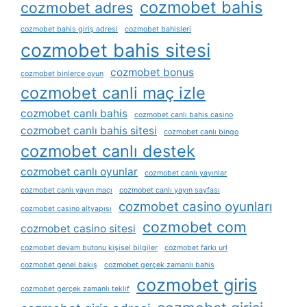
cozmobet bahis
cozmobet adres
cozmobet bahis giriş adresi
cozmobet bahisleri
cozmobet bahis sitesi
cozmobet bonus
cozmobet binlerce oyun
cozmobet canli maç izle
cozmobet canlı bahis
cozmobet canlı bahis casino
cozmobet canlı bahis sitesi
cozmobet canlı bingo
cozmobet canlı destek
cozmobet canlı oyunlar
cozmobet canlı yayınlar
cozmobet canlı yayın maçı
cozmobet canlı yayın sayfası
cozmobet casino oyunları
cozmobet casino altyapısı
cozmobet com
cozmobet casino sitesi
cozmobet devam butonu kişisel bilgiler
cozmobet farkı url
cozmobet genel bakış
cozmobet gerçek zamanlı bahis
cozmobet giris
cozmobet gerçek zamanlı teklif