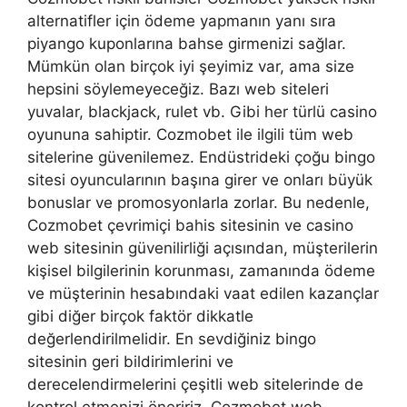
alternatifler için ödeme yapmanın yanı sıra
piyango kuponlarına bahse girmenizi sağlar.
Mümkün olan birçok iyi şeyimiz var, ama size
hepsini söylemeyeceğiz. Bazı web siteleri
yuvalar, blackjack, rulet vb. Gibi her türlü casino
oyununa sahiptir. Cozmobet ile ilgili tüm web
sitelerine güvenilemez. Endüstrideki çoğu bingo
sitesi oyuncularının başına girer ve onları büyük
bonuslar ve promosyonlarla zorlar. Bu nedenle,
Cozmobet çevrimiçi bahis sitesinin ve casino
web sitesinin güvenilirliği açısından, müşterilerin
kişisel bilgilerinin korunması, zamanında ödeme
ve müşterinin hesabındaki vaat edilen kazançlar
gibi diğer birçok faktör dikkatle
değerlendirilmelidir. En sevdiğiniz bingo
sitesinin geri bildirimlerini ve
derecelendirmelerini çeşitli web sitelerinde de