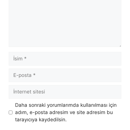
İsim
E-
posta
İnternet
sitesi
Daha sonraki yorumlarımda kullanılması için
adım, e-posta adresim ve site adresim bu
tarayıcıya kaydedilsin.