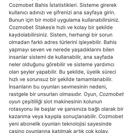
Cozmobet Bahis İstatistikleri. Sisteme girerek
kullanıcı adınızı ve şifrenizi ana sayfaya girin.
Bunun için bir mobil uygulama kullanabilirsiniz.
Cozmobet Stakes’e hızlı ve kolay bir şekilde
kaydolabilirsiniz. Sistem, herhangi bir sorun
olmadan farklı adres türlerini işleyebilir. Bahis
yapmayı seven ve nerede yaşadıklarını bilen
insanlar sistemi de kullanabilir, ana sayfada
neler olduğunu görebilir ve sisteme yardımcı
olan şeyler yapabilir. Bu şekilde, üyelik süreci
hızlı ve sorunsuz bir şekilde tamamlanabilir.
İnsanların bu oyunları sevmesinin nedeni,
rastgele bir unsurları olmasıdır. Oyun,
Cozmobet
oyun çeşitliliği
slot makinesinin kolunun
rotasyonu ile başlar ve şansınıza bağlı olarak bir
kazanma veya kayıpla sonuçlanabilir. Cozmobet
yeni abonelik oyunları teknolojisi sayesinde
casino oyunlarına katılmak artık çok kolay.