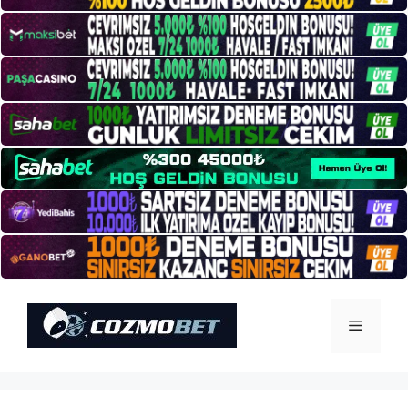
İçeriğe
atla
Menü