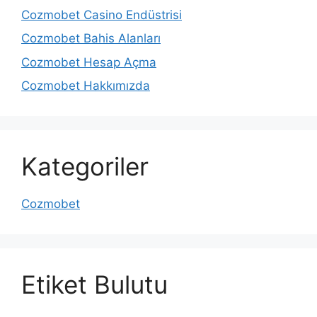
Cozmobet Casino Endüstrisi
Cozmobet Bahis Alanları
Cozmobet Hesap Açma
Cozmobet Hakkımızda
Kategoriler
Cozmobet
Etiket Bulutu