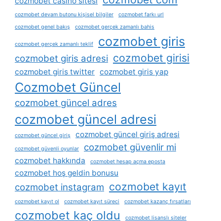
cozmobet casino sitesi
cozmobet devam butonu kişisel bilgiler
cozmobet farkı url
cozmobet genel bakış
cozmobet gerçek zamanlı bahis
cozmobet giris
cozmobet gerçek zamanlı teklif
cozmobet girisi
cozmobet giris adresi
cozmobet giris twitter
cozmobet giris yap
Cozmobet Güncel
cozmobet güncel adres
cozmobet güncel adresi
cozmobet güncel giriş adresi
cozmobet güncel giriş
cozmobet güvenlir mi
cozmobet güvenli oyunlar
cozmobet hakkında
cozmobet hesap açma eposta
cozmobet hoş geldin bonusu
cozmobet kayıt
cozmobet instagram
cozmobet kayıt ol
cozmobet kayıt süreci
cozmobet kazanç fırsatları
cozmobet kaç oldu
cozmobet lisanslı siteler