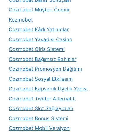
Cozmobet Müşteri Önemi
Kozmobet
Cozmobet Kârlı Yatırımlar
Cozmobet Yasadışı Casino
Cozmobet Giriş Sistemi
Cozmobet Bağımsız Bahisler
Cozmobet Promosyon Dağıtımı
Cozmobet Sosyal Etkileşim
Cozmobet Kapsamlı Üyelik Yapısı
Cozmobet Twitter Alternatifi
Cozmobet Slot Sağlayıcıları
Cozmobet Bonus Sistemi
Cozmobet Mobil Versiyon