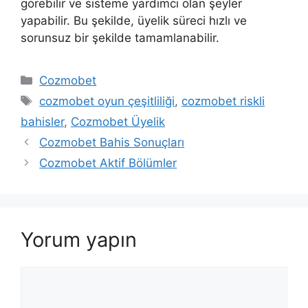
görebilir ve sisteme yardımcı olan şeyler
yapabilir. Bu şekilde, üyelik süreci hızlı ve
sorunsuz bir şekilde tamamlanabilir.
Kategoriler
Cozmobet
Etiketler
cozmobet oyun çeşitliliği
,
cozmobet riskli
bahisler
,
Cozmobet Üyelik
Cozmobet Bahis Sonuçları
Cozmobet Aktif Bölümler
Yorum yapın
Yorum