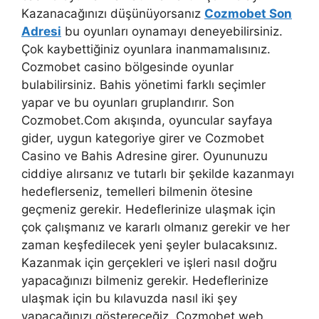
Kazanacağınızı düşünüyorsanız
Cozmobet Son
Adresi
bu oyunları oynamayı deneyebilirsiniz.
Çok kaybettiğiniz oyunlara inanmamalısınız.
Cozmobet casino bölgesinde oyunlar
bulabilirsiniz. Bahis yönetimi farklı seçimler
yapar ve bu oyunları gruplandırır. Son
Cozmobet.Com akışında, oyuncular sayfaya
gider, uygun kategoriye girer ve Cozmobet
Casino ve Bahis Adresine girer. Oyununuzu
ciddiye alırsanız ve tutarlı bir şekilde kazanmayı
hedeflerseniz, temelleri bilmenin ötesine
geçmeniz gerekir. Hedeflerinize ulaşmak için
çok çalışmanız ve kararlı olmanız gerekir ve her
zaman keşfedilecek yeni şeyler bulacaksınız.
Kazanmak için gerçekleri ve işleri nasıl doğru
yapacağınızı bilmeniz gerekir. Hedeflerinize
ulaşmak için bu kılavuzda nasıl iki şey
yapacağınızı göstereceğiz. Cozmobet web