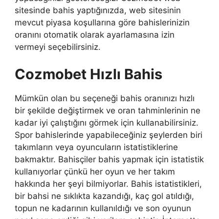
sitesinde bahis yaptığınızda, web sitesinin
mevcut piyasa koşullarına göre bahislerinizin
oranını otomatik olarak ayarlamasına izin
vermeyi seçebilirsiniz.
Cozmobet Hızlı Bahis
Mümkün olan bu seçeneği bahis oranınızı hızlı
bir şekilde değiştirmek ve oran tahminlerinin ne
kadar iyi çalıştığını görmek için kullanabilirsiniz.
Spor bahislerinde yapabileceğiniz şeylerden biri
takımların veya oyuncuların istatistiklerine
bakmaktır. Bahisçiler bahis yapmak için istatistik
kullanıyorlar çünkü her oyun ve her takım
hakkında her şeyi bilmiyorlar. Bahis istatistikleri,
bir bahsi ne sıklıkta kazandığı, kaç gol atıldığı,
topun ne kadarının kullanıldığı ve son oyunun