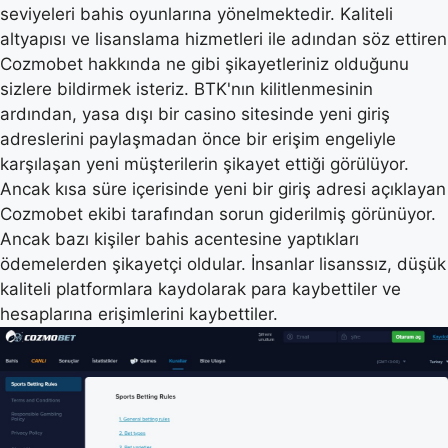
seviyeleri bahis oyunlarına yönelmektedir. Kaliteli
altyapısı ve lisanslama hizmetleri ile adından söz ettiren
Cozmobet hakkında ne gibi şikayetleriniz olduğunu
sizlere bildirmek isteriz. BTK'nın kilitlenmesinin
ardından, yasa dışı bir casino sitesinde yeni giriş
adreslerini paylaşmadan önce bir erişim engeliyle
karşılaşan yeni müşterilerin şikayet ettiği görülüyor.
Ancak kısa süre içerisinde yeni bir giriş adresi açıklayan
Cozmobet ekibi tarafından sorun giderilmiş görünüyor.
Ancak bazı kişiler bahis acentesine yaptıkları
ödemelerden şikayetçi oldular. İnsanlar lisanssız, düşük
kaliteli platformlara kaydolarak para kaybettiler ve
hesaplarına erişimlerini kaybettiler.