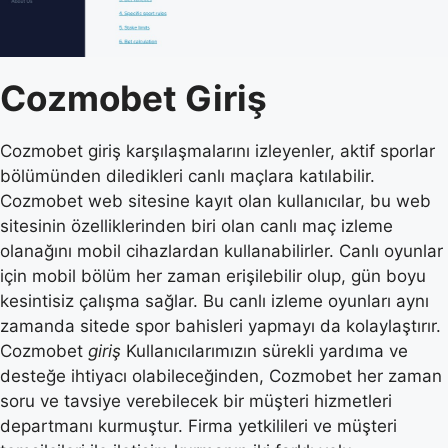
Cozmobet Giriş
Cozmobet giriş karşılaşmalarını izleyenler, aktif sporlar
bölümünden diledikleri canlı maçlara katılabilir.
Cozmobet web sitesine kayıt olan kullanıcılar, bu web
sitesinin özelliklerinden biri olan canlı maç izleme
olanağını mobil cihazlardan kullanabilirler. Canlı oyunlar
için mobil bölüm her zaman erişilebilir olup, gün boyu
kesintisiz çalışma sağlar. Bu canlı izleme oyunları aynı
zamanda sitede spor bahisleri yapmayı da kolaylaştırır.
Cozmobet
giriş
Kullanıcılarımızın sürekli yardıma ve
desteğe ihtiyacı olabileceğinden, Cozmobet her zaman
soru ve tavsiye verebilecek bir müşteri hizmetleri
departmanı kurmuştur. Firma yetkilileri ve müşteri