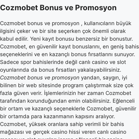
Cozmobet Bonus ve Promosyon
Cozmobet bonus ve promosyon , kullanıcıların büyük
ilgisini çeker ve bir site seçerken çok önemli olarak
kabul edilir. Yeni kayıt bonusu benzersiz bir bonustur.
Cozmobet, en güvenilir kayıt bonuslarını, en geniş bahis
seçeneklerini ve en kazançlı bonus fırsatlarını sunuyor.
Sadece spor bahislerinde değil canlı casino ve slot
oyunlarında da bonus fırsatları yakalayabilirsiniz.
Cozmobet bonus ve promosyon
yandan, saygın, iyi
bilinen bir web sitesinde program çalıştırmak size çok
fazla güven verir. İşlemlerinizin her zaman Cozmobet
tarafından korunduğundan emin olabilirsiniz. Eğlenceli
bir ortam ve kazançlı seçeneklerle Cozmobet, güvenilir
bir ortamda para kazanmanın kapısını aralıyor.
Cozmobet, yüksek oranlara sahip verimli bir bahis
mağazası ve gerçek casino hissi veren canlı casino