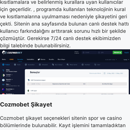
kısıtlamalara ve belirlenmiş kurallara uyan kullanıcılar
için geçerlidir. , programda kullanılan teknolojinin kural
ve kısıtlamalarına uyulmaması nedeniyle şikayetini geri
çekti. Sitenin ana sayfasında bulunan canlı destek hattı
kullanıcı farkındalığını arttırarak sorunu hızlı bir şekilde
çözmüştür. Gerekirse 7/24 canlı destek ekibimizden
bilgi talebinde bulunabilirsiniz.
Cozmobet Şikayet
Cozmobet şikayet seçenekleri sitenin spor ve casino
bölümlerinde bulunabilir. Kayıt işlemini tamamladıktan