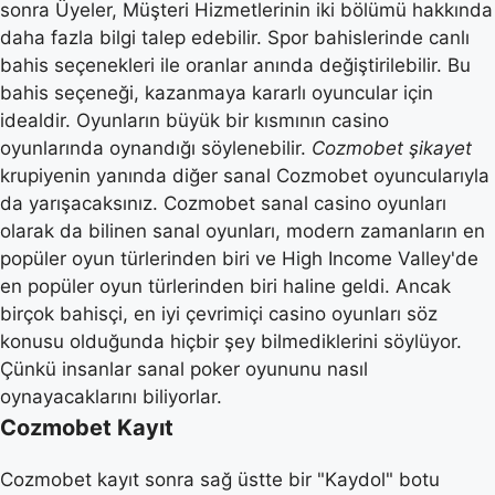
sonra Üyeler, Müşteri Hizmetlerinin iki bölümü hakkında
daha fazla bilgi talep edebilir. Spor bahislerinde canlı
bahis seçenekleri ile oranlar anında değiştirilebilir. Bu
bahis seçeneği, kazanmaya kararlı oyuncular için
idealdir. Oyunların büyük bir kısmının casino
oyunlarında oynandığı söylenebilir.
Cozmobet şikayet
krupiyenin yanında diğer sanal Cozmobet oyuncularıyla
da yarışacaksınız. Cozmobet sanal casino oyunları
olarak da bilinen sanal oyunları, modern zamanların en
popüler oyun türlerinden biri ve High Income Valley'de
en popüler oyun türlerinden biri haline geldi. Ancak
birçok bahisçi, en iyi çevrimiçi casino oyunları söz
konusu olduğunda hiçbir şey bilmediklerini söylüyor.
Çünkü insanlar sanal poker oyununu nasıl
oynayacaklarını biliyorlar.
Cozmobet Kayıt
Cozmobet kayıt sonra sağ üstte bir "Kaydol" botu