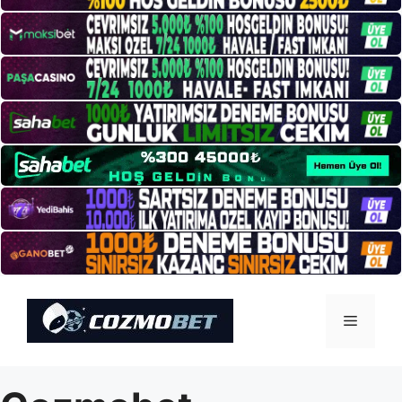
İçeriğe
atla
Menü