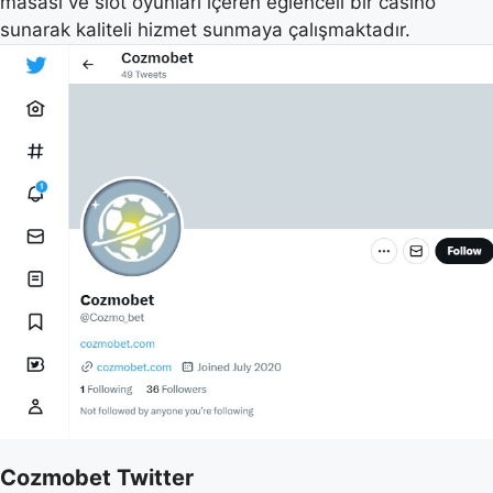
masası ve slot oyunları içeren eğlenceli bir casino
sunarak kaliteli hizmet sunmaya çalışmaktadır.
Cozmobet Twitter