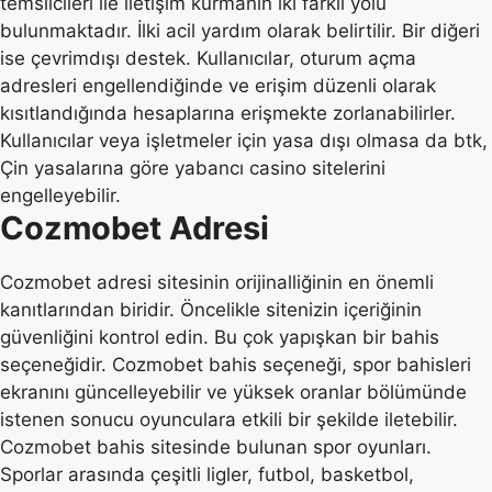
temsilcileri ile iletişim kurmanın iki farklı yolu
bulunmaktadır. İlki acil yardım olarak belirtilir. Bir diğeri
ise çevrimdışı destek. Kullanıcılar, oturum açma
adresleri engellendiğinde ve erişim düzenli olarak
kısıtlandığında hesaplarına erişmekte zorlanabilirler.
Kullanıcılar veya işletmeler için yasa dışı olmasa da btk,
Çin yasalarına göre yabancı casino sitelerini
engelleyebilir.
Cozmobet Adresi
Cozmobet adresi sitesinin orijinalliğinin en önemli
kanıtlarından biridir. Öncelikle sitenizin içeriğinin
güvenliğini kontrol edin. Bu çok yapışkan bir bahis
seçeneğidir. Cozmobet bahis seçeneği, spor bahisleri
ekranını güncelleyebilir ve yüksek oranlar bölümünde
istenen sonucu oyunculara etkili bir şekilde iletebilir.
Cozmobet bahis sitesinde bulunan spor oyunları.
Sporlar arasında çeşitli ligler, futbol, basketbol,