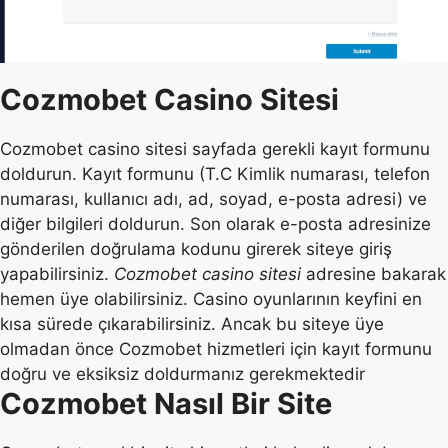
Cozmobet Casino Sitesi
Cozmobet casino sitesi sayfada gerekli kayıt formunu
doldurun. Kayıt formunu (T.C Kimlik numarası, telefon
numarası, kullanıcı adı, ad, soyad, e-posta adresi) ve
diğer bilgileri doldurun. Son olarak e-posta adresinize
gönderilen doğrulama kodunu girerek siteye giriş
yapabilirsiniz.
Cozmobet casino sitesi
adresine bakarak
hemen üye olabilirsiniz. Casino oyunlarının keyfini en
kısa sürede çıkarabilirsiniz. Ancak bu siteye üye
olmadan önce Cozmobet hizmetleri için kayıt formunu
doğru ve eksiksiz doldurmanız gerekmektedir
Cozmobet Nasıl Bir Site