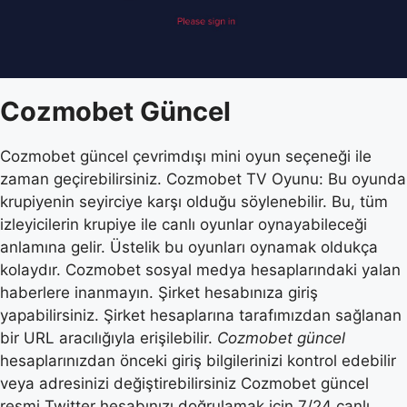
Cozmobet Güncel
Cozmobet güncel çevrimdışı mini oyun seçeneği ile
zaman geçirebilirsiniz. Cozmobet TV Oyunu: Bu oyunda
krupiyenin seyirciye karşı olduğu söylenebilir. Bu, tüm
izleyicilerin krupiye ile canlı oyunlar oynayabileceği
anlamına gelir. Üstelik bu oyunları oynamak oldukça
kolaydır. Cozmobet sosyal medya hesaplarındaki yalan
haberlere inanmayın. Şirket hesabınıza giriş
yapabilirsiniz. Şirket hesaplarına tarafımızdan sağlanan
bir URL aracılığıyla erişilebilir.
Cozmobet güncel
hesaplarınızdan önceki giriş bilgilerinizi kontrol edebilir
veya adresinizi değiştirebilirsiniz Cozmobet güncel
resmi Twitter hesabınızı doğrulamak için 7/24 canlı