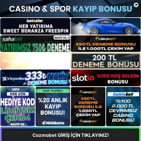
×
Cozmobet GİRİŞ İÇİN TIKLAYINIZ!