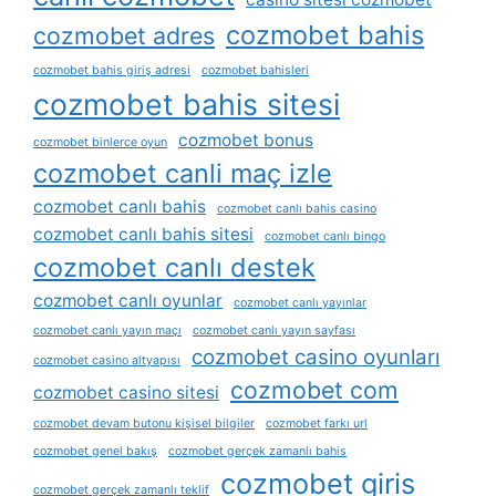
cozmobet bahis
cozmobet adres
cozmobet bahis giriş adresi
cozmobet bahisleri
cozmobet bahis sitesi
cozmobet bonus
cozmobet binlerce oyun
cozmobet canli maç izle
cozmobet canlı bahis
cozmobet canlı bahis casino
cozmobet canlı bahis sitesi
cozmobet canlı bingo
cozmobet canlı destek
cozmobet canlı oyunlar
cozmobet canlı yayınlar
cozmobet canlı yayın maçı
cozmobet canlı yayın sayfası
cozmobet casino oyunları
cozmobet casino altyapısı
cozmobet com
cozmobet casino sitesi
cozmobet devam butonu kişisel bilgiler
cozmobet farkı url
cozmobet genel bakış
cozmobet gerçek zamanlı bahis
cozmobet giris
cozmobet gerçek zamanlı teklif