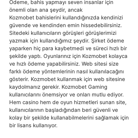
Ödeme, bahis yapmayı seven insanlar için
önemli olan ana şeydir, ancak
Kozmobet bahislerini kullandığınızda kendinizi
güvende ve kendinden emin hissedebilirsiniz.
Sitedeki kullanıcıların görüşleri görüşlerimizi
yazmak için kullandığımız şeydir. Şirket ödeme
yaparken hiç para kaybetmedi ve süreci hızlı bir
şekilde yaptı. Oyunlarınız için Kozmobet kolayca
ve hızlı ödeme yapabilirsiniz. Web sitesi size
farklı ödeme yöntemlerinin nasıl kullanılacağını
gösterir. Kozmobet kullanmak için web sitesine
kaydolmanız gerekir. Kozmobet Gaming
kullanıcılarını önemsiyor ve onları mutlu ediyor.
Hem casino hem de oyun hizmetleri sunan site,
kullanıcılarının başladığından beri güvenli ve
kolay bir şekilde kullanabilmelerini sağlamak için
bir lisans kullanıyor.