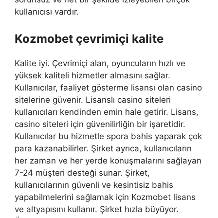
kullanıcısı vardır.
Kozmobet çevrimiçi kalite
Kalite iyi. Çevrimiçi alan, oyuncuların hızlı ve
yüksek kaliteli hizmetler almasını sağlar.
Kullanıcılar, faaliyet gösterme lisansı olan casino
sitelerine güvenir. Lisanslı casino siteleri
kullanıcıları kendinden emin hale getirir. Lisans,
casino siteleri için güvenilirliğin bir işaretidir.
Kullanıcılar bu hizmetle spora bahis yaparak çok
para kazanabilirler. Şirket ayrıca, kullanıcıların
her zaman ve her yerde konuşmalarını sağlayan
7-24 müşteri desteği sunar. Şirket,
kullanıcılarının güvenli ve kesintisiz bahis
yapabilmelerini sağlamak için Kozmobet lisans
ve altyapısını kullanır. Şirket hızla büyüyor.