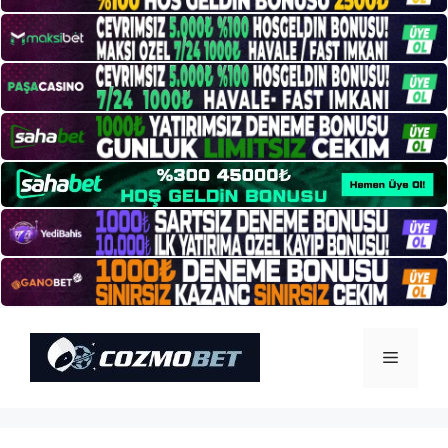
İçeriğe
atla
Menü