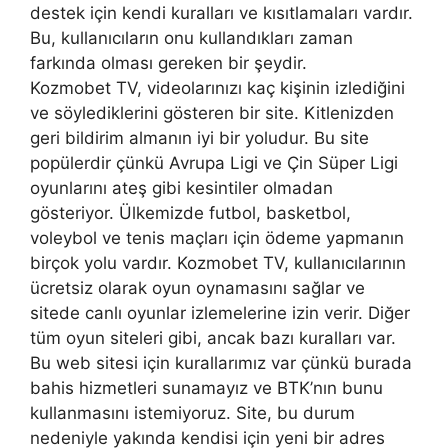
destek için kendi kuralları ve kısıtlamaları vardır.
Bu, kullanıcıların onu kullandıkları zaman
farkında olması gereken bir şeydir.
Kozmobet TV, videolarınızı kaç kişinin izlediğini
ve söylediklerini gösteren bir site. Kitlenizden
geri bildirim almanın iyi bir yoludur. Bu site
popülerdir çünkü Avrupa Ligi ve Çin Süper Ligi
oyunlarını ateş gibi kesintiler olmadan
gösteriyor. Ülkemizde futbol, basketbol,
voleybol ve tenis maçları için ödeme yapmanın
birçok yolu vardır. Kozmobet TV, kullanıcılarının
ücretsiz olarak oyun oynamasını sağlar ve
sitede canlı oyunlar izlemelerine izin verir. Diğer
tüm oyun siteleri gibi, ancak bazı kuralları var.
Bu web sitesi için kurallarımız var çünkü burada
bahis hizmetleri sunamayız ve BTK’nın bunu
kullanmasını istemiyoruz. Site, bu durum
nedeniyle yakında kendisi için yeni bir adres