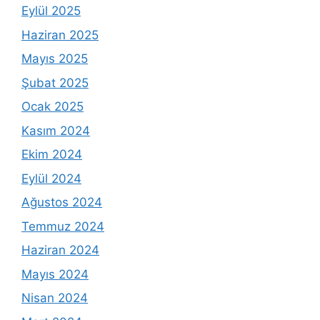
Eylül 2025
Haziran 2025
Mayıs 2025
Şubat 2025
Ocak 2025
Kasım 2024
Ekim 2024
Eylül 2024
Ağustos 2024
Temmuz 2024
Haziran 2024
Mayıs 2024
Nisan 2024