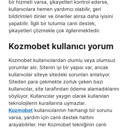
bir hizmeti varsa, şikayetleri kontrol ederse,
kullanıcılara hemen yardımcı olabilir, geri
bildirimleri dinler ve öneriler alırsa daha iyisini
yapabilir. İlgili bir tutumla canlı destek,
şikayetleri çözmekle çok ilgilenmektedir.
Kozmobet kullanıcı yorum
Kozmobet kullanıcılardan olumlu veya olumsuz
yorumlar alır. Sitenin iyi bir yapısı var, ancak
kullanıcılar siteye sitedeki sorunları anlatıyor.
Siteden para çekmekte zorluk çeken bazı
kullanıcılar, site tarafından ödeme alamadıklarını
söylüyor. Kullanıcılar yaygın olarak kullanılan
teknolojilerin kurallarına uymazlar.
Kozmobet
kullanıcılarının herhangi bir sorunu
varsa, yardım için canlı destek hattını
arayabilirler. Her Kozmobet tekniğinin canlı