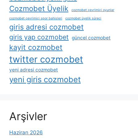
Cozmobet Üyelik
cozmobet çevrimiçi oyunlar
cozmobet çevrimiçi spor bahisleri
cozmobet üyelik süreci
giris adresi cozmobet
giris yap cozmobet
güncel cozmobet
kayit cozmobet
twitter cozmobet
yeni adresi cozmobet
yeni giris cozmobet
Arşivler
Haziran 2026