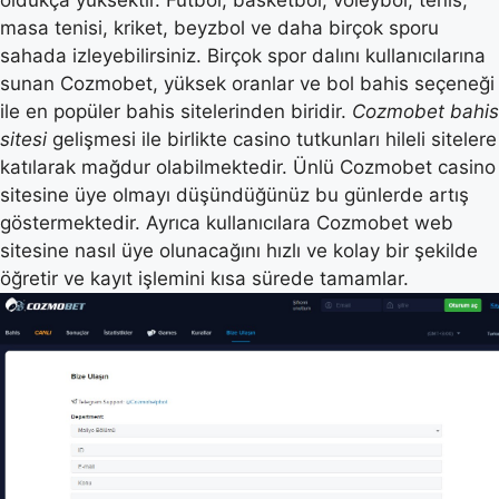
masa tenisi, kriket, beyzbol ve daha birçok sporu
sahada izleyebilirsiniz. Birçok spor dalını kullanıcılarına
sunan Cozmobet, yüksek oranlar ve bol bahis seçeneği
ile en popüler bahis sitelerinden biridir.
Cozmobet bahis
sitesi
gelişmesi ile birlikte casino tutkunları hileli sitelere
katılarak mağdur olabilmektedir. Ünlü Cozmobet casino
sitesine üye olmayı düşündüğünüz bu günlerde artış
göstermektedir. Ayrıca kullanıcılara Cozmobet web
sitesine nasıl üye olunacağını hızlı ve kolay bir şekilde
öğretir ve kayıt işlemini kısa sürede tamamlar.