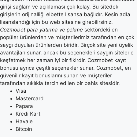
girişi sağlam ve açıklaması çok kolay. Bu sitedeki
girişlerin orijinalliği elbette lisansa bağlıdır. Kesin adla
lisanslandığı için bu web sitesine girebilirsiniz.
Cozmobet para yatırma ve çekme
sektördeki en
popüler ürünlerden ve müşterilerimiz tarafından en çok
saygı duyulan ürünlerden biridir. Birçok site yeni üyelik
avantajları sunar, ancak bu seçenekleri saygın sitelerle
keşfetmek her zaman iyi bir fikirdir. Cozmobet kayıt
bonusu ayrıca çeşitli seçenekler sunar. Cozmobet, en
güvenilir kayıt bonuslarını sunan ve müşteriler
tarafından sıklıkla tercih edilen bir bahis sitesidir.
Visa
Mastercard
Papara
Kredi Kartı
Havale
Bitcoin