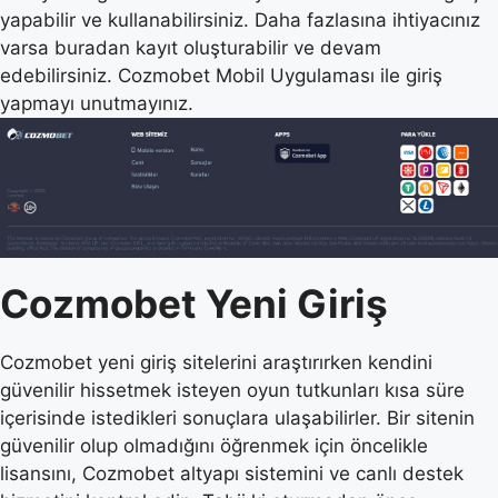
yapabilir ve kullanabilirsiniz. Daha fazlasına ihtiyacınız
varsa buradan kayıt oluşturabilir ve devam
edebilirsiniz. Cozmobet Mobil Uygulaması ile giriş
yapmayı unutmayınız.
Cozmobet Yeni Giriş
Cozmobet yeni giriş sitelerini araştırırken kendini
güvenilir hissetmek isteyen oyun tutkunları kısa süre
içerisinde istedikleri sonuçlara ulaşabilirler. Bir sitenin
güvenilir olup olmadığını öğrenmek için öncelikle
lisansını, Cozmobet altyapı sistemini ve canlı destek