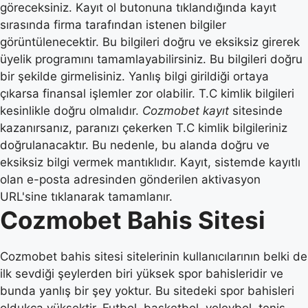
göreceksiniz. Kayıt ol butonuna tıklandığında kayıt
sırasında firma tarafından istenen bilgiler
görüntülenecektir. Bu bilgileri doğru ve eksiksiz girerek
üyelik programını tamamlayabilirsiniz. Bu bilgileri doğru
bir şekilde girmelisiniz. Yanlış bilgi girildiği ortaya
çıkarsa finansal işlemler zor olabilir. T.C kimlik bilgileri
kesinlikle doğru olmalıdır.
Cozmobet kayıt
sitesinde
kazanırsanız, paranızı çekerken T.C kimlik bilgileriniz
doğrulanacaktır. Bu nedenle, bu alanda doğru ve
eksiksiz bilgi vermek mantıklıdır. Kayıt, sistemde kayıtlı
olan e-posta adresinden gönderilen aktivasyon
URL'sine tıklanarak tamamlanır.
Cozmobet Bahis Sitesi
Cozmobet bahis sitesi sitelerinin kullanıcılarının belki de
ilk sevdiği şeylerden biri yüksek spor bahisleridir ve
bunda yanlış bir şey yoktur. Bu sitedeki spor bahisleri
oldukça yüksektir. Futbol, basketbol, voleybol, tenis,