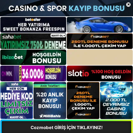
×
Cozmobet GİRİŞ İÇİN TIKLAYINIZ!