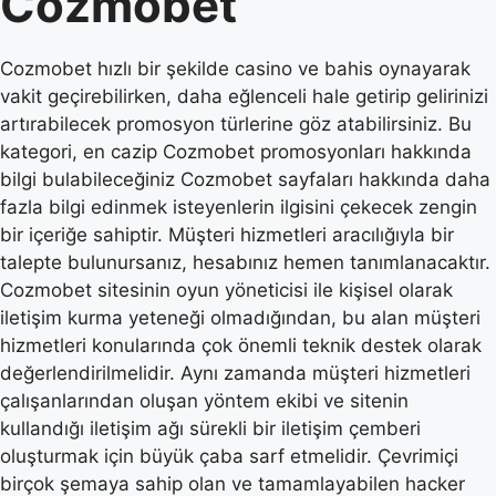
Cozmobet
Cozmobet hızlı bir şekilde casino ve bahis oynayarak
vakit geçirebilirken, daha eğlenceli hale getirip gelirinizi
artırabilecek promosyon türlerine göz atabilirsiniz. Bu
kategori, en cazip Cozmobet promosyonları hakkında
bilgi bulabileceğiniz Cozmobet sayfaları hakkında daha
fazla bilgi edinmek isteyenlerin ilgisini çekecek zengin
bir içeriğe sahiptir. Müşteri hizmetleri aracılığıyla bir
talepte bulunursanız, hesabınız hemen tanımlanacaktır.
Cozmobet sitesinin oyun yöneticisi ile kişisel olarak
iletişim kurma yeteneği olmadığından, bu alan müşteri
hizmetleri konularında çok önemli teknik destek olarak
değerlendirilmelidir. Aynı zamanda müşteri hizmetleri
çalışanlarından oluşan yöntem ekibi ve sitenin
kullandığı iletişim ağı sürekli bir iletişim çemberi
oluşturmak için büyük çaba sarf etmelidir. Çevrimiçi
birçok şemaya sahip olan ve tamamlayabilen hacker