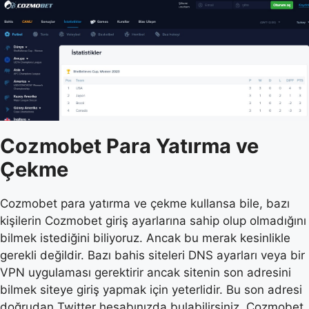
Cozmobet Para Yatırma ve
Çekme
Cozmobet para yatırma ve çekme kullansa bile, bazı
kişilerin Cozmobet giriş ayarlarına sahip olup olmadığını
bilmek istediğini biliyoruz. Ancak bu merak kesinlikle
gerekli değildir. Bazı bahis siteleri DNS ayarları veya bir
VPN uygulaması gerektirir ancak sitenin son adresini
bilmek siteye giriş yapmak için yeterlidir. Bu son adresi
doğrudan Twitter hesabınızda bulabilirsiniz. Cozmobet