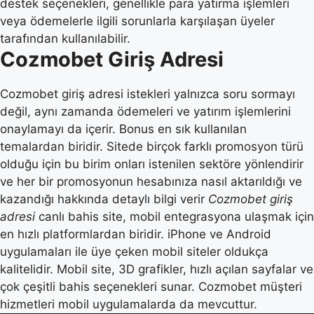
destek seçenekleri, genellikle para yatırma işlemleri
veya ödemelerle ilgili sorunlarla karşılaşan üyeler
tarafından kullanılabilir.
Cozmobet Giriş Adresi
Cozmobet giriş adresi istekleri yalnızca soru sormayı
değil, aynı zamanda ödemeleri ve yatırım işlemlerini
onaylamayı da içerir. Bonus en sık kullanılan
temalardan biridir. Sitede birçok farklı promosyon türü
olduğu için bu birim onları istenilen sektöre yönlendirir
ve her bir promosyonun hesabınıza nasıl aktarıldığı ve
kazandığı hakkında detaylı bilgi verir
Cozmobet giriş
adresi
canlı bahis site, mobil entegrasyona ulaşmak için
en hızlı platformlardan biridir. iPhone ve Android
uygulamaları ile üye çeken mobil siteler oldukça
kalitelidir. Mobil site, 3D grafikler, hızlı açılan sayfalar ve
çok çeşitli bahis seçenekleri sunar. Cozmobet müşteri
hizmetleri mobil uygulamalarda da mevcuttur.