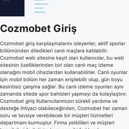
Cozmobet Giriş
Cozmobet giriş karşılaşmalarını izleyenler, aktif sporlar
bölümünden diledikleri canlı maçlara katılabilir.
Cozmobet web sitesine kayıt olan kullanıcılar, bu web
sitesinin özelliklerinden biri olan canlı maç izleme
olanağını mobil cihazlardan kullanabilirler. Canlı oyunlar
için mobil bölüm her zaman erişilebilir olup, gün boyu
kesintisiz çalışma sağlar. Bu canlı izleme oyunları aynı
zamanda sitede spor bahisleri yapmayı da kolaylaştırır.
Cozmobet
giriş
Kullanıcılarımızın sürekli yardıma ve
desteğe ihtiyacı olabileceğinden, Cozmobet her zaman
soru ve tavsiye verebilecek bir müşteri hizmetleri
departmanı kurmuştur. Firma yetkilileri ve müşteri