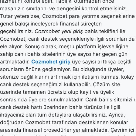
hizmetini kontrol edin. Tabii ki oturmadan önce
masanızın sınırlarını ve dengesini kontrol etmelisiniz.
Tutar yetersizse, Cozmobet para yatırma seçeneklerine
genel bakışı inceleyerek finansal süreçten
geçebilirsiniz.
Cozmobet yeni giriş
bahis teklifleri ile
Cozmobet, canlı destek seçenekleriyle ilgili sorunları da
ele alıyor. Sonuç olarak, meşru platform işlevselliğine
sahip canlı bahis sitelerinin üye sayısı her geçen gün
artmaktadır.
Cozmobet giriş
üye sayısı arttıkça çeşitli
sorunların önüne geçilemiyor. Bu olduğunda üyeler,
sitenize bağlılıklarını artırmak için iletişim kurması kolay
canlı destek seçeneğimizi kullanabilir. Çözüm site
üzerinde tamamen ücretsiz olup kayıt ve üyelik
sonrasında üyelere sunulmaktadır. Canlı bahis sitemizin
canlı destek hattı üzerinden bahis türünüz ile ilgili
ihtiyacınız olan tüm detaylara ulaşabilirsiniz. Ayrıca,
doğrudan Cozmobet tarafından desteklenen konular
arasında finansal prosedürler yer almaktadır. Çevrim içi