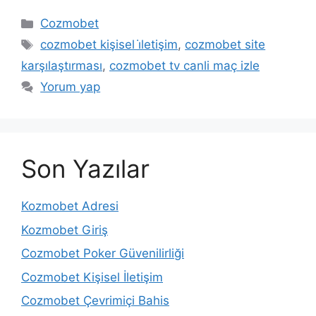
Kategoriler
Cozmobet
Etiketler
cozmobet kişisel i̇letişim
,
cozmobet site
karşılaştırması
,
cozmobet tv canli maç izle
Yorum yap
Son Yazılar
Kozmobet Adresi
Kozmobet Giriş
Cozmobet Poker Güvenilirliği
Cozmobet Kişisel İletişim
Cozmobet Çevrimiçi Bahis