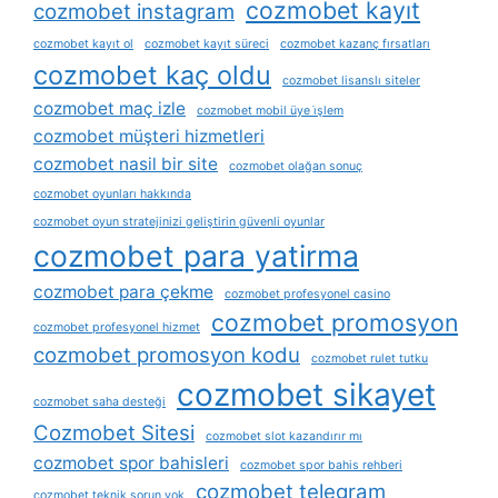
cozmobet kayıt
cozmobet instagram
cozmobet kayıt ol
cozmobet kayıt süreci
cozmobet kazanç fırsatları
cozmobet kaç oldu
cozmobet lisanslı siteler
cozmobet maç izle
cozmobet mobil üye i̇şlem
cozmobet müşteri hizmetleri
cozmobet nasil bir site
cozmobet olağan sonuç
cozmobet oyunları hakkında
cozmobet oyun stratejinizi geliştirin güvenli oyunlar
cozmobet para yatirma
cozmobet para çekme
cozmobet profesyonel casino
cozmobet promosyon
cozmobet profesyonel hizmet
cozmobet promosyon kodu
cozmobet rulet tutku
cozmobet sikayet
cozmobet saha desteği
Cozmobet Sitesi
cozmobet slot kazandırır mı
cozmobet spor bahisleri
cozmobet spor bahis rehberi
cozmobet telegram
cozmobet teknik sorun yok