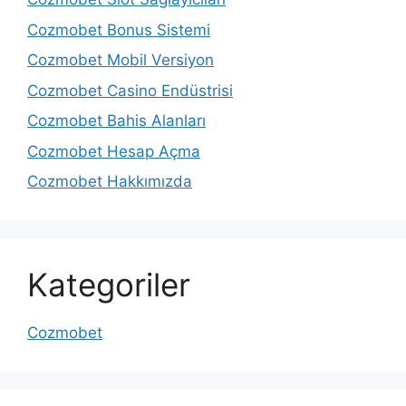
Cozmobet Bonus Sistemi
Cozmobet Mobil Versiyon
Cozmobet Casino Endüstrisi
Cozmobet Bahis Alanları
Cozmobet Hesap Açma
Cozmobet Hakkımızda
Kategoriler
Cozmobet