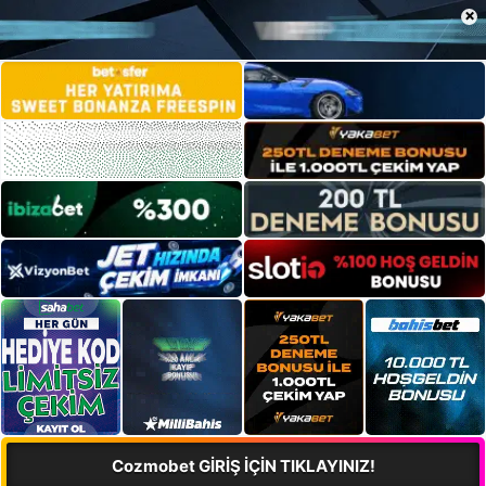
×
Cozmobet GİRİŞ İÇİN TIKLAYINIZ!