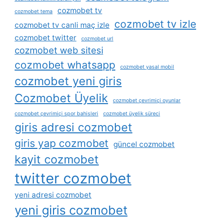
cozmobet tv
cozmobet tema
cozmobet tv izle
cozmobet tv canli maç izle
cozmobet twitter
cozmobet url
cozmobet web sitesi
cozmobet whatsapp
cozmobet yasal mobil
cozmobet yeni giris
Cozmobet Üyelik
cozmobet çevrimiçi oyunlar
cozmobet çevrimiçi spor bahisleri
cozmobet üyelik süreci
giris adresi cozmobet
giris yap cozmobet
güncel cozmobet
kayit cozmobet
twitter cozmobet
yeni adresi cozmobet
yeni giris cozmobet