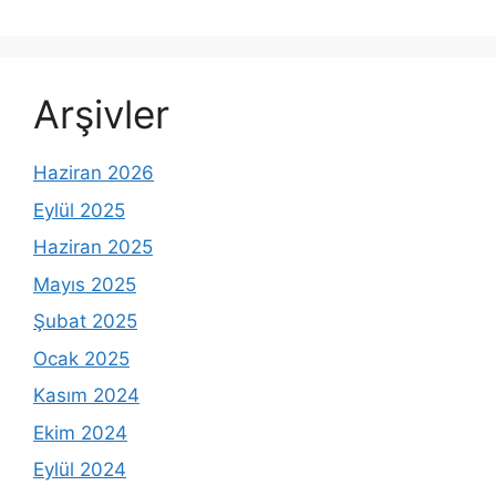
Arşivler
Haziran 2026
Eylül 2025
Haziran 2025
Mayıs 2025
Şubat 2025
Ocak 2025
Kasım 2024
Ekim 2024
Eylül 2024