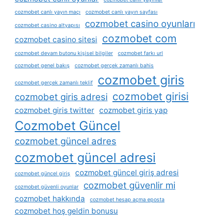
cozmobet canlı yayın maçı
cozmobet canlı yayın sayfası
cozmobet casino oyunları
cozmobet casino altyapısı
cozmobet com
cozmobet casino sitesi
cozmobet devam butonu kişisel bilgiler
cozmobet farkı url
cozmobet genel bakış
cozmobet gerçek zamanlı bahis
cozmobet giris
cozmobet gerçek zamanlı teklif
cozmobet girisi
cozmobet giris adresi
cozmobet giris twitter
cozmobet giris yap
Cozmobet Güncel
cozmobet güncel adres
cozmobet güncel adresi
cozmobet güncel giriş adresi
cozmobet güncel giriş
cozmobet güvenlir mi
cozmobet güvenli oyunlar
cozmobet hakkında
cozmobet hesap açma eposta
cozmobet hoş geldin bonusu