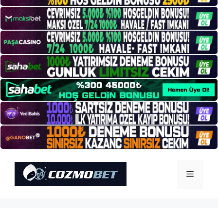
İçeriğe
atla
Menü