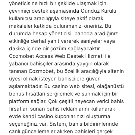
yöneticisine hızlı bir şekilde ulaşmak için,
çevrimiçi destek aşamasında Gündüz Kurulu
kullanıcısı aracılığıyla siteye aktif olarak
makaleler katkıda bulunmanızı öneririz. Bu
durumda hesap yöneticisi, panoda aradığınız
etkinliğe derhal yanıt vererek saniyeler veya
dakika içinde bir çözüm sağlayacaktır.
Cozmobet Access Web Destek Hizmeti ile
yabancı bahisçiler arasında yaygın olarak
tanınan Cozmobet, bu özellik aracılığıyla sitenin
üyesi olmak isteyen bahisçilere güven
aşılamaktadır. Bu casino web sitesi, olağanüstü
bonus fırsatları sergilemek ve sunmak için bir
platform sağlar. Çok çeşitli heyecan verici bahis
fırsatları sunan bahis reklamlarını kullanarak
evde kendi casino kuponlarınızı oluşturma
seçeneğiniz var. Sistem, bahis bildirimlerinde
canlı güncellemeler alırken bahisleri gerçek