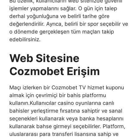
Bu özellik, kullanıcıların web sitenizde güvenli
işlemler yapmalarını sağlar. O gün için talep
derhal yoğunluğuna ve belirli tarihe göre
değerlendirilir. Ayrıca, belirli bir spor seçebilir ve
o dönemde gerçekleşen tüm maçları takip
edebilirsiniz.
Web Sitesine
Cozmobet Erişim
Maçı izlerken bir Cozmobet TV hizmet kuponu
almak için çevrimiçi bir bahis platformu
kullanın.Kullanıcılar casino oyunlarına canlı
bahisler yerleştirme fırsatına sahiptir ve sanal
seçenekleri kullanarak veya banka hesaplarını
kullanarak bahse girmeyi seçebilirler. Platform,
uluslararası para transferi lisansına sahip ve