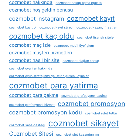
cozmobet hakkında
cozmobet hesap açma eposta
cozmobet hoş geldin bonusu
cozmobet kayıt
cozmobet instagram
cozmobet kayıt ol
cozmobet kayıt süreci
cozmobet kazanç fırsatları
cozmobet kaç oldu
cozmobet lisanslı siteler
cozmobet maç izle
cozmobet mobil üye i̇şlem
cozmobet müşteri hizmetleri
cozmobet nasil bir site
cozmobet olağan sonuç
cozmobet oyunları hakkında
cozmobet oyun stratejinizi geliştirin güvenli oyunlar
cozmobet para yatirma
cozmobet para çekme
cozmobet profesyonel casino
cozmobet promosyon
cozmobet profesyonel hizmet
cozmobet promosyon kodu
cozmobet rulet tutku
cozmobet sikayet
cozmobet saha desteği
Cozmobet Sitesi
cozmobet slot kazandırır mı