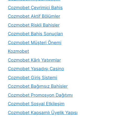
Cozmobet Çevrimiçi Bahis
Cozmobet Aktif Bölümler
Cozmobet Riskli Bahisler
Cozmobet Bahis Sonuçları
Cozmobet Müşteri Önemi
Kozmobet
Cozmobet Kârlı Yatırımlar
Cozmobet Yasadışı Casino
Cozmobet Giriş Sistemi
Cozmobet Bağımsız Bahisler
Cozmobet Promosyon Dağıtımı
Cozmobet Sosyal Etkileşim
Cozmobet Kapsamlı Üyelik Yapısı