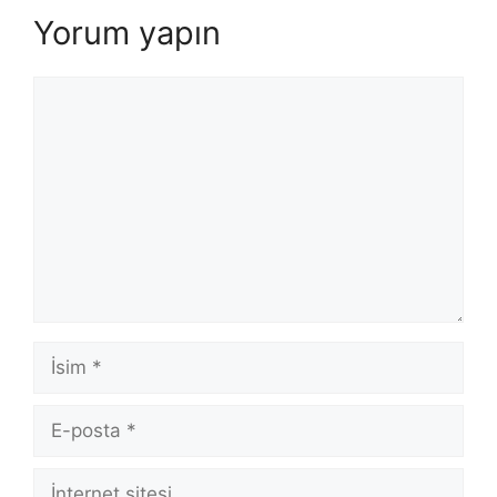
Yorum yapın
Yorum
İsim
E-
posta
İnternet