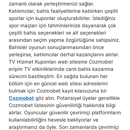
zamanlı olarak yerleştirmenizi sağlar.
Katılımcılar, bahis faaliyetlerine katılırken çeşitli
sporlar için kuponlar oluşturabilirler. İzlediğiniz
spor maçları için tahminlerinize dayanarak çok
çeşitli bahis seçenekleri ve alt seçenekleri
arasından seçim yapma özgürlüğüne sahipsiniz.
Bahisler oyunun sonuçlanmasından önce
yerleşirse, katılımcılar derhal kazançlarını alırlar.
TV Hizmet Kuponları
web sitesine Cozmobet
erişim
TV etkinliklerinde canlı bahis kazanma
sürecini basitleştirir. En sağda bulunan her
bölüm için en güncel web sitesi adreslerini
bulmak için Cozmobet kayıt kılavuzuna bir
Cozmobet
göz atın. Potansiyel üyeler genellikle
Cozmobet listesinin güvenilirliği hakkında bilgi
alırlar. Oyuncular güvenilir çevrimiçi platformların
kullanılabilirliğini hevesle bekliyorlar ve
araştırmanız da öyle. Son zamanlarda çevrimiçi