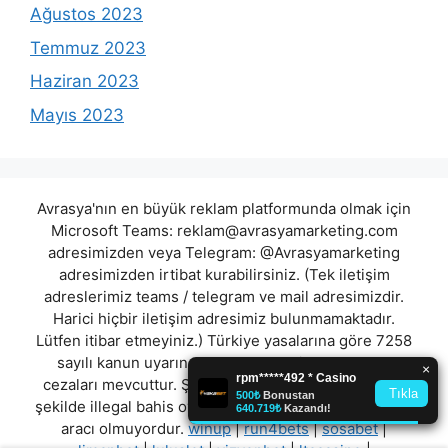
Ağustos 2023
Temmuz 2023
Haziran 2023
Mayıs 2023
Avrasya'nın en büyük reklam platformunda olmak için
Microsoft Teams:
reklam@avrasyamarketing.com
adresimizden veya Telegram: @Avrasyamarketing
adresimizden irtibat kurabilirsiniz. (Tek iletişim
adreslerimiz teams / telegram ve mail adresimizdir.
Harici hiçbir iletişim adresimiz bulunmamaktadır.
Lütfen itibar etmeyiniz.) Türkiye yasalarına göre 7258
sayılı kanun uyarınca yasa dışı bahis oynamanın
cezaları mevcuttur. Şu an bulunduğunuz site hiç bir
şekilde illegal bahis oyunları oynatmıyor ve oynamaya
aracı olmuyordur.
winup
|
run4bets
|
sosabet
|