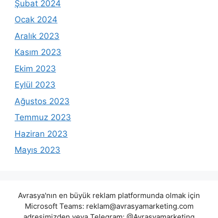
Şubat 2024
Ocak 2024
Aralık 2023
Kasım 2023
Ekim 2023
Eylül 2023
Ağustos 2023
Temmuz 2023
Haziran 2023
Mayıs 2023
Avrasya'nın en büyük reklam platformunda olmak için
Microsoft Teams:
reklam@avrasyamarketing.com
adresimizden veya Telegram: @Avrasyamarketing