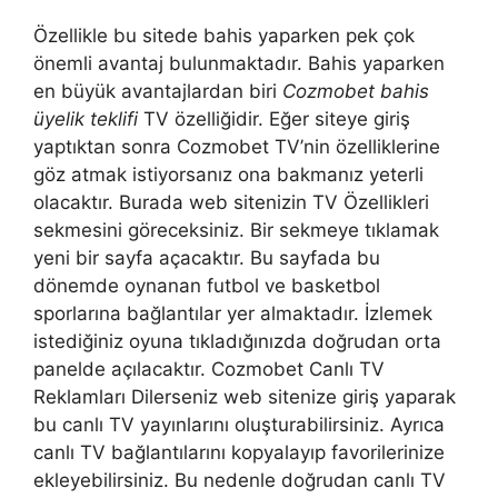
Özellikle bu sitede bahis yaparken pek çok
önemli avantaj bulunmaktadır. Bahis yaparken
en büyük avantajlardan biri
Cozmobet bahis
üyelik teklifi
TV özelliğidir. Eğer siteye giriş
yaptıktan sonra Cozmobet TV’nin özelliklerine
göz atmak istiyorsanız ona bakmanız yeterli
olacaktır. Burada web sitenizin TV Özellikleri
sekmesini göreceksiniz. Bir sekmeye tıklamak
yeni bir sayfa açacaktır. Bu sayfada bu
dönemde oynanan futbol ve basketbol
sporlarına bağlantılar yer almaktadır. İzlemek
istediğiniz oyuna tıkladığınızda doğrudan orta
panelde açılacaktır. Cozmobet Canlı TV
Reklamları Dilerseniz web sitenize giriş yaparak
bu canlı TV yayınlarını oluşturabilirsiniz. Ayrıca
canlı TV bağlantılarını kopyalayıp favorilerinize
ekleyebilirsiniz. Bu nedenle doğrudan canlı TV