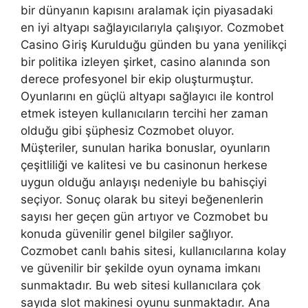
bir dünyanın kapısını aralamak için piyasadaki
en iyi altyapı sağlayıcılarıyla çalışıyor. Cozmobet
Casino Giriş Kurulduğu günden bu yana yenilikçi
bir politika izleyen şirket, casino alanında son
derece profesyonel bir ekip oluşturmuştur.
Oyunlarını en güçlü altyapı sağlayıcı ile kontrol
etmek isteyen kullanıcıların tercihi her zaman
olduğu gibi şüphesiz Cozmobet oluyor.
Müşteriler, sunulan harika bonuslar, oyunların
çeşitliliği ve kalitesi ve bu casinonun herkese
uygun olduğu anlayışı nedeniyle bu bahisçiyi
seçiyor. Sonuç olarak bu siteyi beğenenlerin
sayısı her geçen gün artıyor ve Cozmobet bu
konuda güvenilir genel bilgiler sağlıyor.
Cozmobet canlı bahis sitesi, kullanıcılarına kolay
ve güvenilir bir şekilde oyun oynama imkanı
sunmaktadır. Bu web sitesi kullanıcılara çok
sayıda slot makinesi oyunu sunmaktadır. Ana