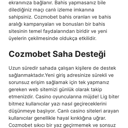
ekranınıza bağlanır. Bahis yapmasanız bile
dilediğiniz maçı canlı izleme imkanına
sahipsiniz. Cozmobet bahis oranları ve bahis
aralığı kampanyaları ve bonusları bir bahis
sitesinin temel faydalarından biridir ve yeni
üyelerin çekilmesinde oldukça etkilidir.
Cozmobet Saha Desteği
Uzun süredir sahada çalışan kişilere de destek
sağlanmaktadır.Yeni giriş adresinize sürekli ve
sorunsuz erişim sağlamak için tek yapmanız
gereken web sitemizi günlük olarak takip
etmenizdir. Casino oyuncularına müjde! Lig biter
bitmez kullanıcılar yazı nasıl geçireceklerini
düşünmeye başlıyor. Canlı casino siteleri arayan
kullanıcılar genellikle hayal kırıklığına uğrar.
Cozmobet sıkıcı bir yaz geçirmemek ve sonsuz