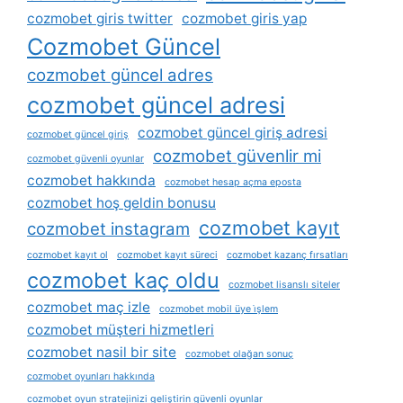
cozmobet giris twitter
cozmobet giris yap
Cozmobet Güncel
cozmobet güncel adres
cozmobet güncel adresi
cozmobet güncel giriş adresi
cozmobet güncel giriş
cozmobet güvenlir mi
cozmobet güvenli oyunlar
cozmobet hakkında
cozmobet hesap açma eposta
cozmobet hoş geldin bonusu
cozmobet kayıt
cozmobet instagram
cozmobet kayıt ol
cozmobet kayıt süreci
cozmobet kazanç fırsatları
cozmobet kaç oldu
cozmobet lisanslı siteler
cozmobet maç izle
cozmobet mobil üye i̇şlem
cozmobet müşteri hizmetleri
cozmobet nasil bir site
cozmobet olağan sonuç
cozmobet oyunları hakkında
cozmobet oyun stratejinizi geliştirin güvenli oyunlar