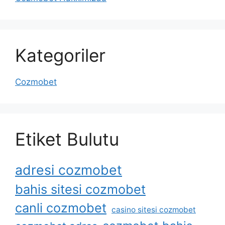
Kategoriler
Cozmobet
Etiket Bulutu
adresi cozmobet
bahis sitesi cozmobet
canli cozmobet
casino sitesi cozmobet