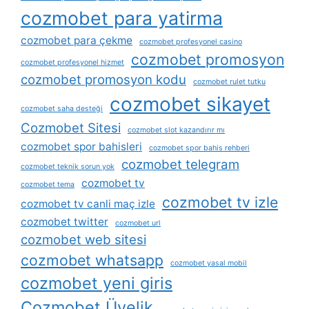
cozmobet para yatirma
cozmobet para çekme
cozmobet profesyonel casino
cozmobet promosyon
cozmobet profesyonel hizmet
cozmobet promosyon kodu
cozmobet rulet tutku
cozmobet sikayet
cozmobet saha desteği
Cozmobet Sitesi
cozmobet slot kazandırır mı
cozmobet spor bahisleri
cozmobet spor bahis rehberi
cozmobet telegram
cozmobet teknik sorun yok
cozmobet tv
cozmobet tema
cozmobet tv izle
cozmobet tv canli maç izle
cozmobet twitter
cozmobet url
cozmobet web sitesi
cozmobet whatsapp
cozmobet yasal mobil
cozmobet yeni giris
Cozmobet Üyelik