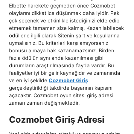
Elbette harekete geçmeden önce Cozmobet
olaylarını dikkatlice düşünmek daha iyidir. Pek
çok seçenek ve etkinlikle istediğinizi elde edip
etmemek tamamen size kalmış. Kazanılabilecek
ödüllerle ilgili olarak Sitenin şart ve koşullarına
uymalısınız. Bu kriterleri karşılamıyorsanız
bonusu almaya hak kazanamazsınız. Birden
fazla ödülün aynı anda kazanılması gibi
durumların araştırılmasında fayda vardır. Bu
faaliyetler iyi bir gelir kaynağıdır ve zamanında
ve en iyi şekilde
Cozmobet Giriş
gerçekleştirildiği takdirde başarının kapısını
açacaktır. Cozmobet oyun sitesi giriş adresi
zaman zaman değişmektedir.
Cozmobet Giriş Adresi