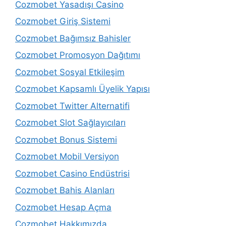
Cozmobet Yasadışı Casino
Cozmobet Giriş Sistemi
Cozmobet Bağımsız Bahisler
Cozmobet Promosyon Dağıtımı
Cozmobet Sosyal Etkileşim
Cozmobet Kapsamlı Üyelik Yapısı
Cozmobet Twitter Alternatifi
Cozmobet Slot Sağlayıcıları
Cozmobet Bonus Sistemi
Cozmobet Mobil Versiyon
Cozmobet Casino Endüstrisi
Cozmobet Bahis Alanları
Cozmobet Hesap Açma
Cozmobet Hakkımızda