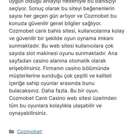
uygun olduğu anlayışı nedeniyle bu bahisçiyi
seçiyor. Sonuç olarak bu siteyi beğenenlerin
sayısı her geçen gün artıyor ve Cozmobet bu
konuda güvenilir genel bilgiler sağlıyor.
Cozmobet canlı bahis sitesi, kullanıcılarına kolay
ve güvenilir bir şekilde oyun oynama imkanı
sunmaktadır. Bu web sitesi kullanıcılara çok
sayıda slot makinesi oyunu sunmaktadır. Ana
sayfadan casino alanına otomatik olarak
erişebilirsiniz. Firmanın casino bölümünde
müşterilerine sunduğu çok çeşitli ve kaliteli
içeriğe sahip oyunlar arasında bunu
bulacaksınız. Daha fazla. Bu bir oyun.
Cozmobet Canlı Casino web sitesi üzerinden
tüm bu oyunlara kolaylıkla ulaşabilir ve
oynayabilirsiniz.
Kategoriler
Cozmobet