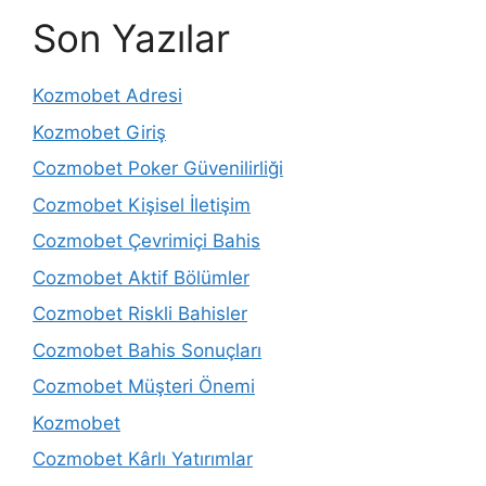
Son Yazılar
Kozmobet Adresi
Kozmobet Giriş
Cozmobet Poker Güvenilirliği
Cozmobet Kişisel İletişim
Cozmobet Çevrimiçi Bahis
Cozmobet Aktif Bölümler
Cozmobet Riskli Bahisler
Cozmobet Bahis Sonuçları
Cozmobet Müşteri Önemi
Kozmobet
Cozmobet Kârlı Yatırımlar