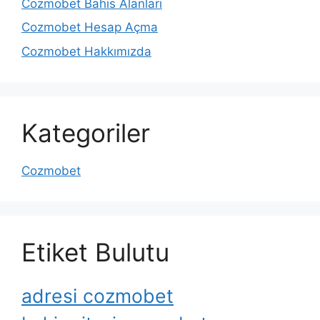
Cozmobet Bahis Alanları
Cozmobet Hesap Açma
Cozmobet Hakkımızda
Kategoriler
Cozmobet
Etiket Bulutu
adresi cozmobet