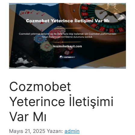
Cozmobet
Yeterince İletişimi
Var Mı
Mayıs 21, 2025
Yazarı:
admin