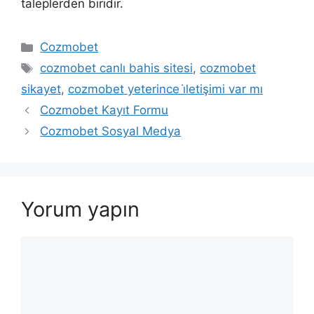
taleplerden biridir.
Kategoriler
Cozmobet
Etiketler
cozmobet canlı bahis sitesi
,
cozmobet
sikayet
,
cozmobet yeterince i̇letişimi var mı
Cozmobet Kayıt Formu
Cozmobet Sosyal Medya
Yorum yapın
Yorum