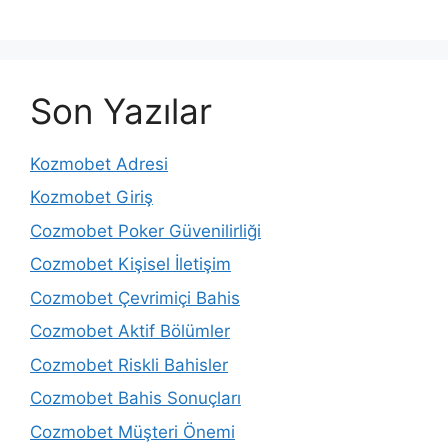
Son Yazılar
Kozmobet Adresi
Kozmobet Giriş
Cozmobet Poker Güvenilirliği
Cozmobet Kişisel İletişim
Cozmobet Çevrimiçi Bahis
Cozmobet Aktif Bölümler
Cozmobet Riskli Bahisler
Cozmobet Bahis Sonuçları
Cozmobet Müşteri Önemi