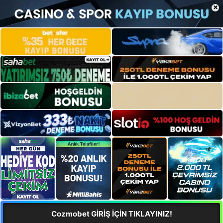
×
Cozmobet GİRİŞ İÇİN TIKLAYINIZ!