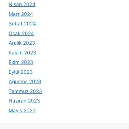
Nisan 2024
Mart 2024
Şubat 2024
Ocak 2024
Aralık 2023
Kasım 2023
Ekim 2023
Eylül 2023
Ağustos 2023
Temmuz 2023
Haziran 2023
Mayıs 2023