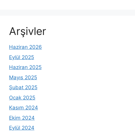
Arşivler
Haziran 2026
Eylül 2025
Haziran 2025
Mayıs 2025
Şubat 2025
Ocak 2025
Kasım 2024
Ekim 2024
Eylül 2024