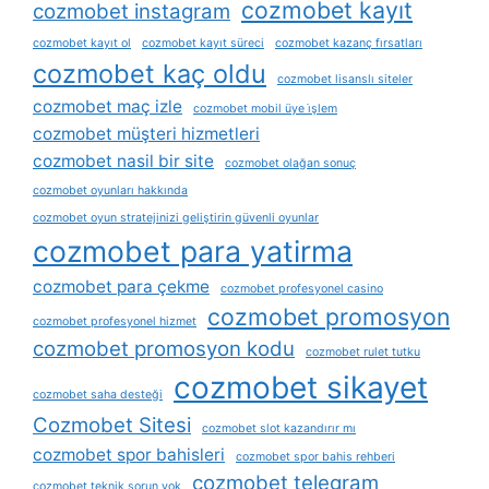
cozmobet kayıt
cozmobet instagram
cozmobet kayıt ol
cozmobet kayıt süreci
cozmobet kazanç fırsatları
cozmobet kaç oldu
cozmobet lisanslı siteler
cozmobet maç izle
cozmobet mobil üye i̇şlem
cozmobet müşteri hizmetleri
cozmobet nasil bir site
cozmobet olağan sonuç
cozmobet oyunları hakkında
cozmobet oyun stratejinizi geliştirin güvenli oyunlar
cozmobet para yatirma
cozmobet para çekme
cozmobet profesyonel casino
cozmobet promosyon
cozmobet profesyonel hizmet
cozmobet promosyon kodu
cozmobet rulet tutku
cozmobet sikayet
cozmobet saha desteği
Cozmobet Sitesi
cozmobet slot kazandırır mı
cozmobet spor bahisleri
cozmobet spor bahis rehberi
cozmobet telegram
cozmobet teknik sorun yok