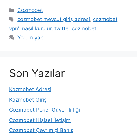
Kategoriler
Cozmobet
Etiketler
cozmobet mevcut giriş adresi
,
cozmobet
vpn'i nasıl kurulur
,
twitter cozmobet
Yorum yap
Son Yazılar
Kozmobet Adresi
Kozmobet Giriş
Cozmobet Poker Güvenilirliği
Cozmobet Kişisel İletişim
Cozmobet Çevrimiçi Bahis