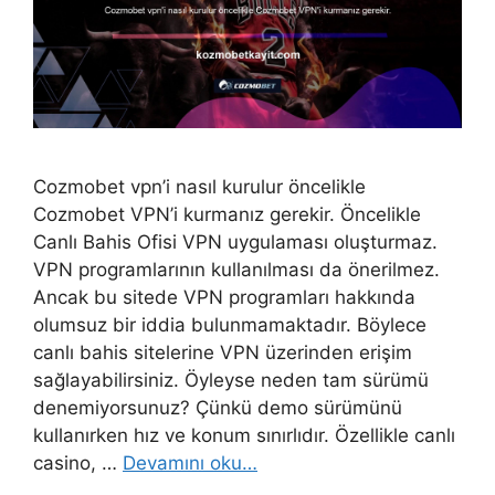
Cozmobet vpn’i nasıl kurulur öncelikle
Cozmobet VPN’i kurmanız gerekir. Öncelikle
Canlı Bahis Ofisi VPN uygulaması oluşturmaz.
VPN programlarının kullanılması da önerilmez.
Ancak bu sitede VPN programları hakkında
olumsuz bir iddia bulunmamaktadır. Böylece
canlı bahis sitelerine VPN üzerinden erişim
sağlayabilirsiniz. Öyleyse neden tam sürümü
denemiyorsunuz? Çünkü demo sürümünü
kullanırken hız ve konum sınırlıdır. Özellikle canlı
casino, …
Devamını oku…