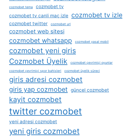
cozmobet tv
cozmobet tema
cozmobet tv izle
cozmobet tv canli maç izle
cozmobet twitter
cozmobet url
cozmobet web sitesi
cozmobet whatsapp
cozmobet yasal mobil
cozmobet yeni giris
Cozmobet Üyelik
cozmobet çevrimiçi oyunlar
cozmobet çevrimiçi spor bahisleri
cozmobet üyelik süreci
giris adresi cozmobet
giris yap cozmobet
güncel cozmobet
kayit cozmobet
twitter cozmobet
yeni adresi cozmobet
yeni giris cozmobet