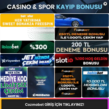
×
Cozmobet GİRİŞ İÇİN TIKLAYINIZ!