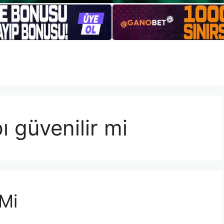
 güvenilir mi
Mi