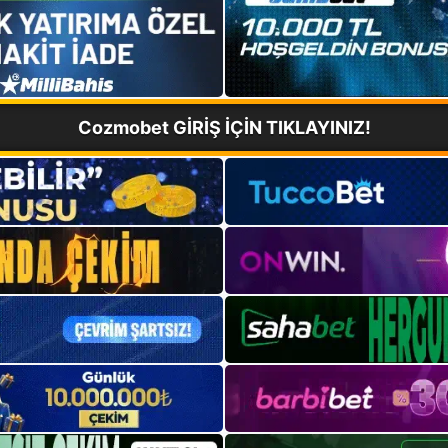
Cozmobet GİRİŞ İÇİN TIKLAYINIZ!