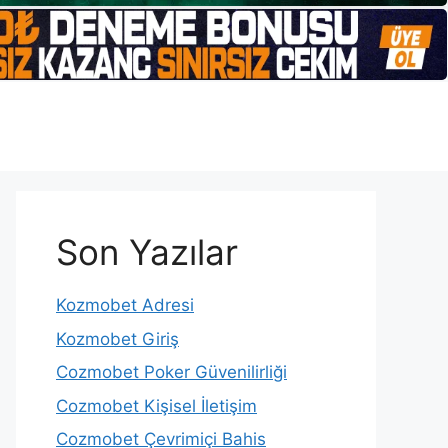
Son Yazılar
Kozmobet Adresi
Kozmobet Giriş
Cozmobet Poker Güvenilirliği
Cozmobet Kişisel İletişim
Cozmobet Çevrimiçi Bahis