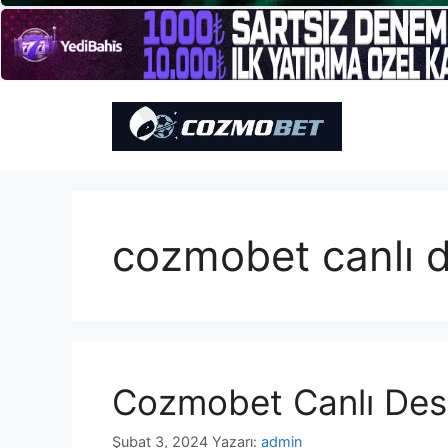
İçeriğe
atla
cozmobet canlı d
Cozmobet Canlı Dest
Şubat 3, 2024
Yazarı:
admin