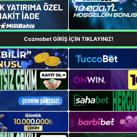
Cozmobet GİRİŞ İÇİN TIKLAYINIZ!