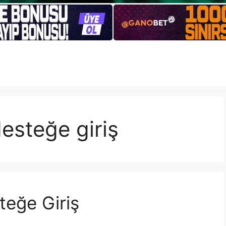
esteğe giriş
eğe Giriş