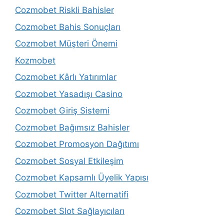
Cozmobet Riskli Bahisler
Cozmobet Bahis Sonuçları
Cozmobet Müşteri Önemi
Kozmobet
Cozmobet Kârlı Yatırımlar
Cozmobet Yasadışı Casino
Cozmobet Giriş Sistemi
Cozmobet Bağımsız Bahisler
Cozmobet Promosyon Dağıtımı
Cozmobet Sosyal Etkileşim
Cozmobet Kapsamlı Üyelik Yapısı
Cozmobet Twitter Alternatifi
Cozmobet Slot Sağlayıcıları