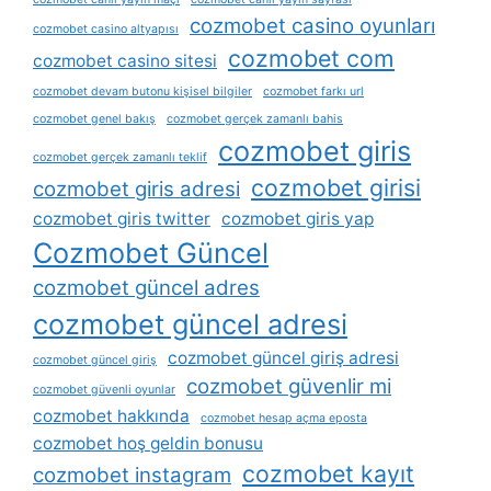
cozmobet casino oyunları
cozmobet casino altyapısı
cozmobet com
cozmobet casino sitesi
cozmobet devam butonu kişisel bilgiler
cozmobet farkı url
cozmobet genel bakış
cozmobet gerçek zamanlı bahis
cozmobet giris
cozmobet gerçek zamanlı teklif
cozmobet girisi
cozmobet giris adresi
cozmobet giris twitter
cozmobet giris yap
Cozmobet Güncel
cozmobet güncel adres
cozmobet güncel adresi
cozmobet güncel giriş adresi
cozmobet güncel giriş
cozmobet güvenlir mi
cozmobet güvenli oyunlar
cozmobet hakkında
cozmobet hesap açma eposta
cozmobet hoş geldin bonusu
cozmobet kayıt
cozmobet instagram