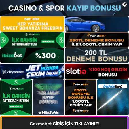
×
Cozmobet GİRİŞ İÇİN TIKLAYINIZ!