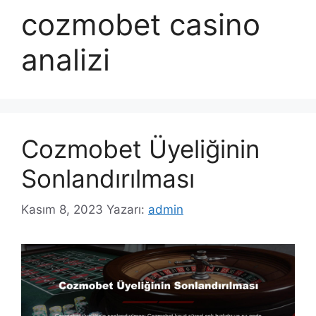
cozmobet casino
analizi
Cozmobet Üyeliğinin
Sonlandırılması
Kasım 8, 2023
Yazarı:
admin