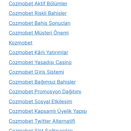
Cozmobet Aktif Bölümler
Cozmobet Riskli Bahisler
Cozmobet Bahis Sonuçları
Cozmobet Müşteri Önemi
Kozmobet
Cozmobet Kârlı Yatırımlar
Cozmobet Yasadışı Casino
Cozmobet Giriş Sistemi
Cozmobet Bağımsız Bahisler
Cozmobet Promosyon Dağıtımı
Cozmobet Sosyal Etkileşim
Cozmobet Kapsamlı Üyelik Yapısı
Cozmobet Twitter Alternatifi
Cozmobet Slot Sağlayıcıları