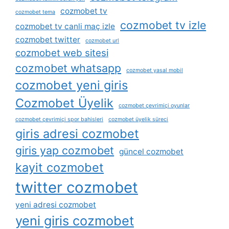
cozmobet tv
cozmobet tema
cozmobet tv izle
cozmobet tv canli maç izle
cozmobet twitter
cozmobet url
cozmobet web sitesi
cozmobet whatsapp
cozmobet yasal mobil
cozmobet yeni giris
Cozmobet Üyelik
cozmobet çevrimiçi oyunlar
cozmobet çevrimiçi spor bahisleri
cozmobet üyelik süreci
giris adresi cozmobet
giris yap cozmobet
güncel cozmobet
kayit cozmobet
twitter cozmobet
yeni adresi cozmobet
yeni giris cozmobet