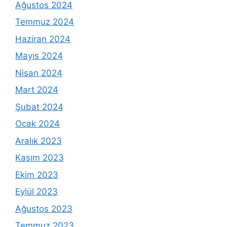
Ağustos 2024
Temmuz 2024
Haziran 2024
Mayıs 2024
Nisan 2024
Mart 2024
Şubat 2024
Ocak 2024
Aralık 2023
Kasım 2023
Ekim 2023
Eylül 2023
Ağustos 2023
Temmuz 2023