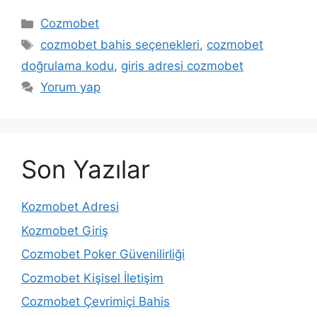
Kategoriler
Cozmobet
Etiketler
cozmobet bahis seçenekleri
,
cozmobet
doğrulama kodu
,
giris adresi cozmobet
Yorum yap
Son Yazılar
Kozmobet Adresi
Kozmobet Giriş
Cozmobet Poker Güvenilirliği
Cozmobet Kişisel İletişim
Cozmobet Çevrimiçi Bahis