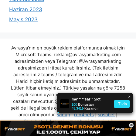
Haziran 2023
Mayıs 2023
Avrasya'nın en büyük reklam platformunda olmak için
Microsoft Teams:
reklam@avrasyamarketing.com
adresimizden veya Telegram: @Avrasyamarketing
adresimizden irtibat kurabilirsiniz. (Tek iletişim
adreslerimiz teams / telegram ve mail adresimizdir.
Harici hiçbir iletişim adresimiz bulunmamaktadır.
Lütfen itibar etmeyiniz.) Türkiye yasalarına göre 7258
sayılı kanun uyarınca yasa dışı bahis oynamanın
cezaları mevcuttur. Şu an bulunduğunuz site hiç bir
şekilde illegal bahis oyunları oynatmıyor ve oynamaya
aracı olmuyordur.
winup
|
run4bets
|
sosabet
|
limanbet
|
luluslot
|
vizyonbet
|
ltccasino
|
×
betscosmos
"