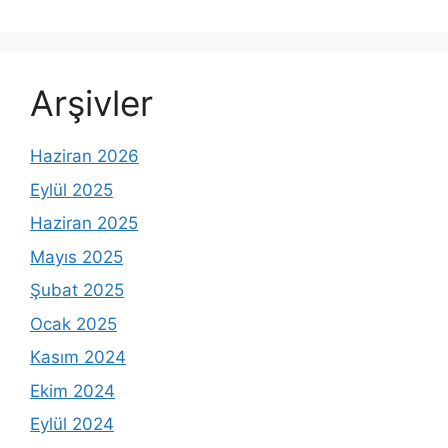
Arşivler
Haziran 2026
Eylül 2025
Haziran 2025
Mayıs 2025
Şubat 2025
Ocak 2025
Kasım 2024
Ekim 2024
Eylül 2024