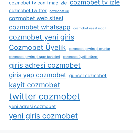
cozmobet tv izle
cozmobet tv canli maç izle
cozmobet twitter
cozmobet url
cozmobet web sitesi
cozmobet whatsapp
cozmobet yasal mobil
cozmobet yeni giris
Cozmobet Üyelik
cozmobet çevrimiçi oyunlar
cozmobet çevrimiçi spor bahisleri
cozmobet üyelik süreci
giris adresi cozmobet
giris yap cozmobet
güncel cozmobet
kayit cozmobet
twitter cozmobet
yeni adresi cozmobet
yeni giris cozmobet