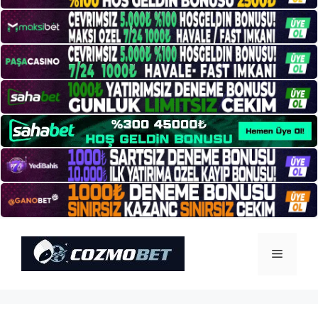
İçeriğe
atla
Menü