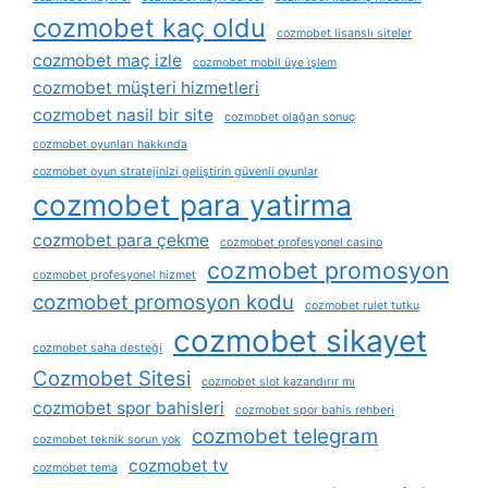
cozmobet kaç oldu
cozmobet lisanslı siteler
cozmobet maç izle
cozmobet mobil üye i̇şlem
cozmobet müşteri hizmetleri
cozmobet nasil bir site
cozmobet olağan sonuç
cozmobet oyunları hakkında
cozmobet oyun stratejinizi geliştirin güvenli oyunlar
cozmobet para yatirma
cozmobet para çekme
cozmobet profesyonel casino
cozmobet promosyon
cozmobet profesyonel hizmet
cozmobet promosyon kodu
cozmobet rulet tutku
cozmobet sikayet
cozmobet saha desteği
Cozmobet Sitesi
cozmobet slot kazandırır mı
cozmobet spor bahisleri
cozmobet spor bahis rehberi
cozmobet telegram
cozmobet teknik sorun yok
cozmobet tv
cozmobet tema