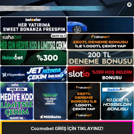
×
Cozmobet GİRİŞ İÇİN TIKLAYINIZ!