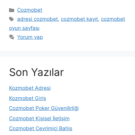
Kategoriler
Cozmobet
Etiketler
adresi cozmobet
,
cozmobet kayıt
,
cozmobet
oyun sayfası
Yorum yap
Son Yazılar
Kozmobet Adresi
Kozmobet Giriş
Cozmobet Poker Güvenilirliği
Cozmobet Kişisel İletişim
Cozmobet Çevrimiçi Bahis