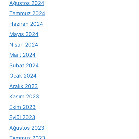
Ağustos 2024
Temmuz 2024
Haziran 2024
Mayıs 2024
Nisan 2024
Mart 2024
Şubat 2024
Ocak 2024
Aralık 2023
Kasım 2023
Ekim 2023
Eylül 2023
Ağustos 2023
Temmuz 2023