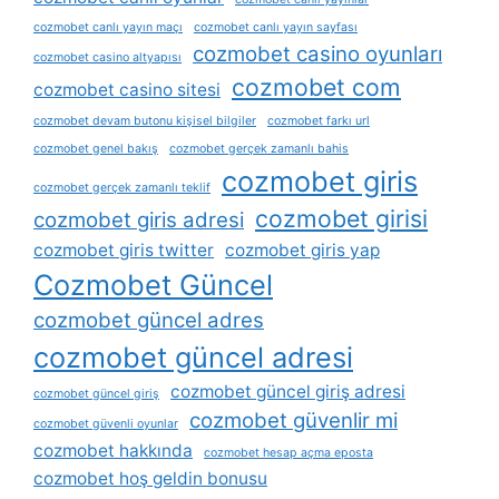
cozmobet canlı yayın maçı
cozmobet canlı yayın sayfası
cozmobet casino oyunları
cozmobet casino altyapısı
cozmobet com
cozmobet casino sitesi
cozmobet devam butonu kişisel bilgiler
cozmobet farkı url
cozmobet genel bakış
cozmobet gerçek zamanlı bahis
cozmobet giris
cozmobet gerçek zamanlı teklif
cozmobet girisi
cozmobet giris adresi
cozmobet giris twitter
cozmobet giris yap
Cozmobet Güncel
cozmobet güncel adres
cozmobet güncel adresi
cozmobet güncel giriş adresi
cozmobet güncel giriş
cozmobet güvenlir mi
cozmobet güvenli oyunlar
cozmobet hakkında
cozmobet hesap açma eposta
cozmobet hoş geldin bonusu