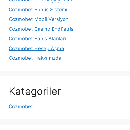
Cozmobet Bonus Sistemi
Cozmobet Mobil Versiyon
Cozmobet Casino Endüstrisi
Cozmobet Bahis Alanları
Cozmobet Hesap Açma
Cozmobet Hakkımızda
Kategoriler
Cozmobet