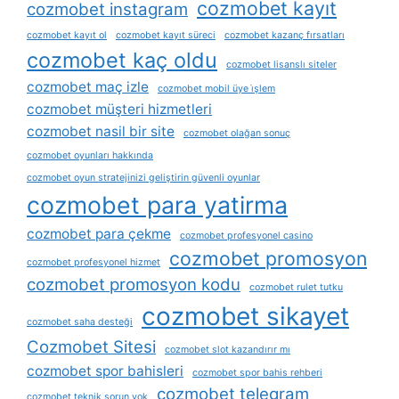
cozmobet kayıt
cozmobet instagram
cozmobet kayıt ol
cozmobet kayıt süreci
cozmobet kazanç fırsatları
cozmobet kaç oldu
cozmobet lisanslı siteler
cozmobet maç izle
cozmobet mobil üye i̇şlem
cozmobet müşteri hizmetleri
cozmobet nasil bir site
cozmobet olağan sonuç
cozmobet oyunları hakkında
cozmobet oyun stratejinizi geliştirin güvenli oyunlar
cozmobet para yatirma
cozmobet para çekme
cozmobet profesyonel casino
cozmobet promosyon
cozmobet profesyonel hizmet
cozmobet promosyon kodu
cozmobet rulet tutku
cozmobet sikayet
cozmobet saha desteği
Cozmobet Sitesi
cozmobet slot kazandırır mı
cozmobet spor bahisleri
cozmobet spor bahis rehberi
cozmobet telegram
cozmobet teknik sorun yok