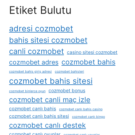
Etiket Bulutu
adresi cozmobet
bahis sitesi cozmobet
canli cozmobet
casino sitesi cozmobet
cozmobet bahis
cozmobet adres
cozmobet bahis giriş adresi
cozmobet bahisleri
cozmobet bahis sitesi
cozmobet bonus
cozmobet binlerce oyun
cozmobet canli maç izle
cozmobet canlı bahis
cozmobet canlı bahis casino
cozmobet canlı bahis sitesi
cozmobet canlı bingo
cozmobet canlı destek
cozmobet canlı oyunlar
cozmobet canlı yayınlar