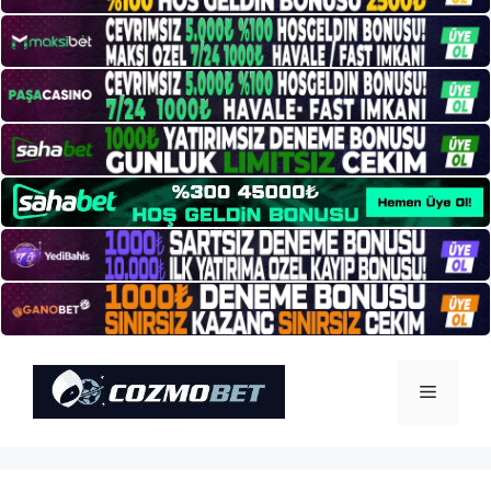
İçeriğe
atla
Menü