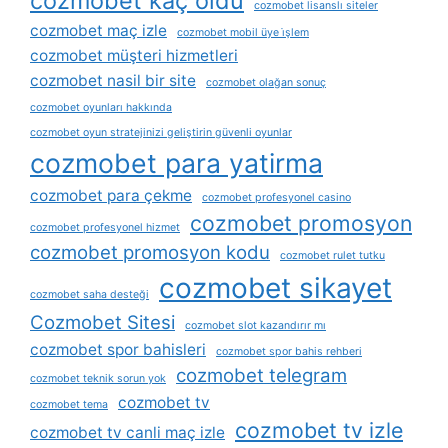
cozmobet kaç oldu
cozmobet lisanslı siteler
cozmobet maç izle
cozmobet mobil üye i̇şlem
cozmobet müşteri hizmetleri
cozmobet nasil bir site
cozmobet olağan sonuç
cozmobet oyunları hakkında
cozmobet oyun stratejinizi geliştirin güvenli oyunlar
cozmobet para yatirma
cozmobet para çekme
cozmobet profesyonel casino
cozmobet promosyon
cozmobet profesyonel hizmet
cozmobet promosyon kodu
cozmobet rulet tutku
cozmobet sikayet
cozmobet saha desteği
Cozmobet Sitesi
cozmobet slot kazandırır mı
cozmobet spor bahisleri
cozmobet spor bahis rehberi
cozmobet telegram
cozmobet teknik sorun yok
cozmobet tv
cozmobet tema
cozmobet tv izle
cozmobet tv canli maç izle