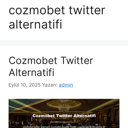
cozmobet twitter
alternatifi
Cozmobet Twitter
Alternatifi
Eylül 10, 2025
Yazarı:
admin