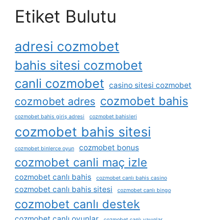
Etiket Bulutu
adresi cozmobet
bahis sitesi cozmobet
canli cozmobet
casino sitesi cozmobet
cozmobet bahis
cozmobet adres
cozmobet bahis giriş adresi
cozmobet bahisleri
cozmobet bahis sitesi
cozmobet bonus
cozmobet binlerce oyun
cozmobet canli maç izle
cozmobet canlı bahis
cozmobet canlı bahis casino
cozmobet canlı bahis sitesi
cozmobet canlı bingo
cozmobet canlı destek
cozmobet canlı oyunlar
cozmobet canlı yayınlar