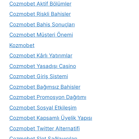
Cozmobet Aktif Bölümler
Cozmobet Riskli Bahisler
Cozmobet Bahis Sonuçları
Cozmobet Müşteri Önemi
Kozmobet
Cozmobet Kârlı Yatırımlar
Cozmobet Yasadışı Casino
Cozmobet Giriş Sistemi
Cozmobet Bağımsız Bahisler
Cozmobet Promosyon Dağıtımı
Cozmobet Sosyal Etkileşim
Cozmobet Kapsamlı Üyelik Yapısı
Cozmobet Twitter Alternatifi
Cozmobet Slot Sağlayıcıları