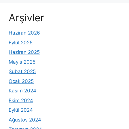
Arşivler
Haziran 2026
Eylül 2025
Haziran 2025
Mayıs 2025
Şubat 2025
Ocak 2025
Kasım 2024
Ekim 2024
Eylül 2024
Ağustos 2024