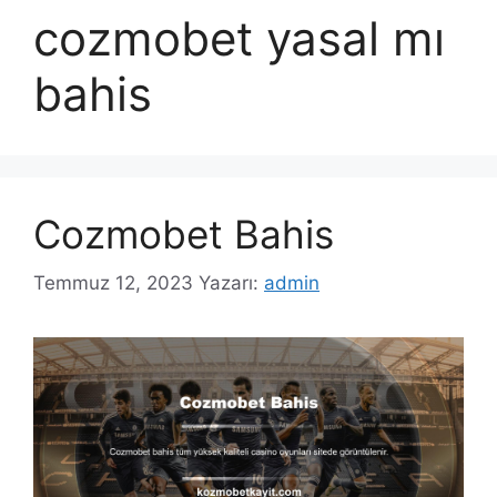
cozmobet yasal mı
bahis
Cozmobet Bahis
Temmuz 12, 2023
Yazarı:
admin