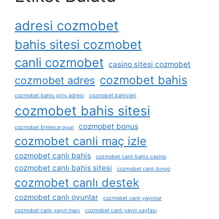
adresi cozmobet
bahis sitesi cozmobet
canli cozmobet
casino sitesi cozmobet
cozmobet bahis
cozmobet adres
cozmobet bahis giriş adresi
cozmobet bahisleri
cozmobet bahis sitesi
cozmobet bonus
cozmobet binlerce oyun
cozmobet canli maç izle
cozmobet canlı bahis
cozmobet canlı bahis casino
cozmobet canlı bahis sitesi
cozmobet canlı bingo
cozmobet canlı destek
cozmobet canlı oyunlar
cozmobet canlı yayınlar
cozmobet canlı yayın maçı
cozmobet canlı yayın sayfası