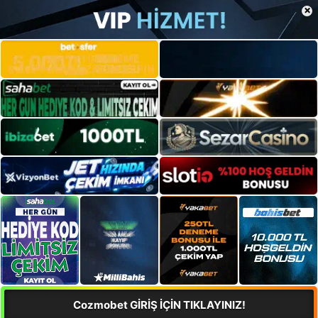
×
Cozmobet GİRİŞ İÇİN TIKLAYINIZ!