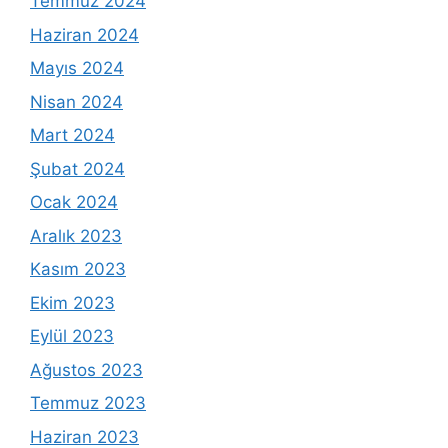
Temmuz 2024
Haziran 2024
Mayıs 2024
Nisan 2024
Mart 2024
Şubat 2024
Ocak 2024
Aralık 2023
Kasım 2023
Ekim 2023
Eylül 2023
Ağustos 2023
Temmuz 2023
Haziran 2023