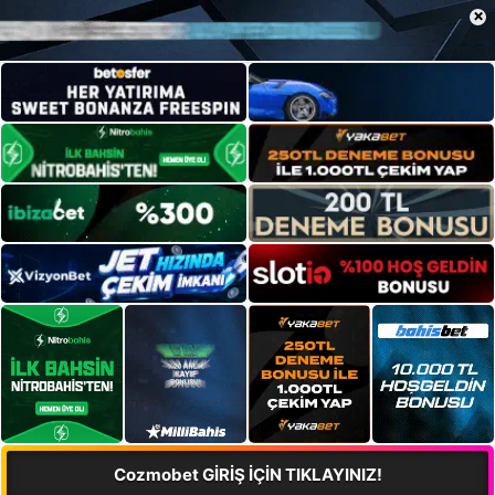
×
Cozmobet GİRİŞ İÇİN TIKLAYINIZ!