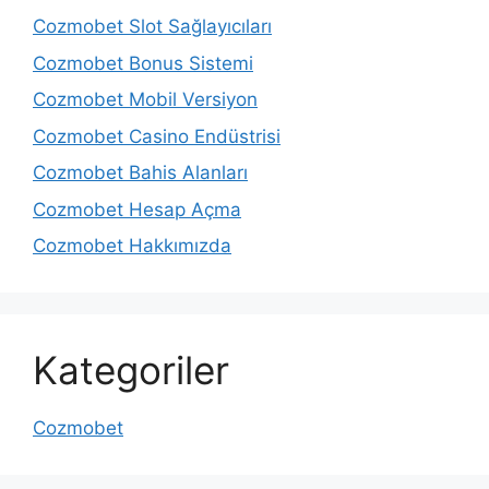
Cozmobet Slot Sağlayıcıları
Cozmobet Bonus Sistemi
Cozmobet Mobil Versiyon
Cozmobet Casino Endüstrisi
Cozmobet Bahis Alanları
Cozmobet Hesap Açma
Cozmobet Hakkımızda
Kategoriler
Cozmobet