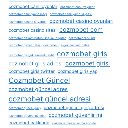
cozmobet canlı oyunlar
cozmobet canlı yayınlar
cozmobet canlı yayın maçı
cozmobet canlı yayın sayfası
cozmobet casino oyunları
cozmobet casino altyapısı
cozmobet com
cozmobet casino sitesi
cozmobet devam butonu kişisel bilgiler
cozmobet farkı url
cozmobet genel bakış
cozmobet gerçek zamanlı bahis
cozmobet giris
cozmobet gerçek zamanlı teklif
cozmobet girisi
cozmobet giris adresi
cozmobet giris twitter
cozmobet giris yap
Cozmobet Güncel
cozmobet güncel adres
cozmobet güncel adresi
cozmobet güncel giriş adresi
cozmobet güncel giriş
cozmobet güvenlir mi
cozmobet güvenli oyunlar
cozmobet hakkında
cozmobet hesap açma eposta